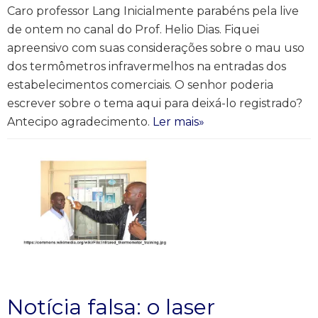
Caro professor Lang Inicialmente parabéns pela live
de ontem no canal do Prof. Helio Dias. Fiquei
apreensivo com suas considerações sobre o mau uso
dos termômetros infravermelhos na entradas dos
estabelecimentos comerciais. O senhor poderia
escrever sobre o tema aqui para deixá-lo registrado?
Antecipo agradecimento.
Ler mais»
Notícia falsa: o laser