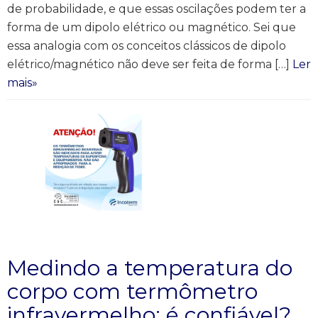
de probabilidade, e que essas oscilações podem ter a
forma de um dipolo elétrico ou magnético. Sei que
essa analogia com os conceitos clássicos de dipolo
elétrico/magnético não deve ser feita de forma […]
Ler
mais»
Medindo a temperatura do
corpo com termômetro
infravermelho: é confiável?