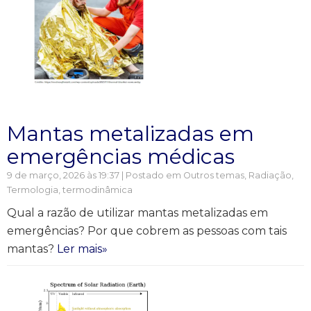
Mantas metalizadas em
emergências médicas
9 de março, 2026 às 19:37 | Postado em
Outros temas
,
Radiação
,
Termologia, termodinâmica
Qual a razão de utilizar mantas metalizadas em
emergências? Por que cobrem as pessoas com tais
mantas?
Ler mais»