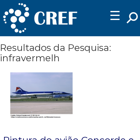
☰
Resultados da Pesquisa:
infravermelh