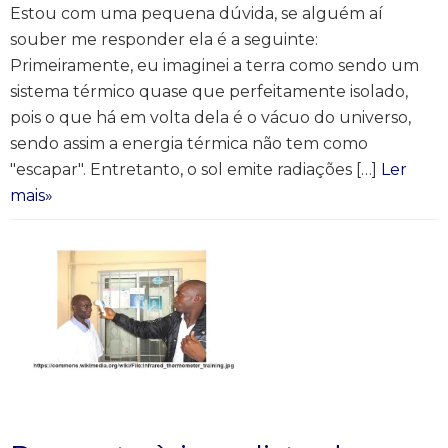
Estou com uma pequena dúvida, se alguém aí
souber me responder ela é a seguinte:
Primeiramente, eu imaginei a terra como sendo um
sistema térmico quase que perfeitamente isolado,
pois o que há em volta dela é o vácuo do universo,
sendo assim a energia térmica não tem como
"escapar". Entretanto, o sol emite radiações […]
Ler
mais»