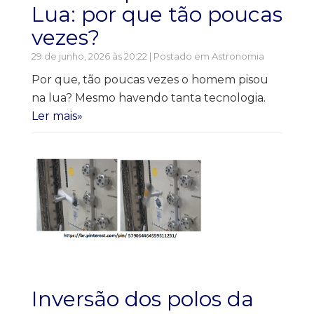
Lua: por que tão poucas
vezes?
29 de junho, 2026 às 20:22 | Postado em
Astronomia
Por que, tão poucas vezes o homem pisou
na lua? Mesmo havendo tanta tecnologia.
Ler mais»
Inversão dos polos da