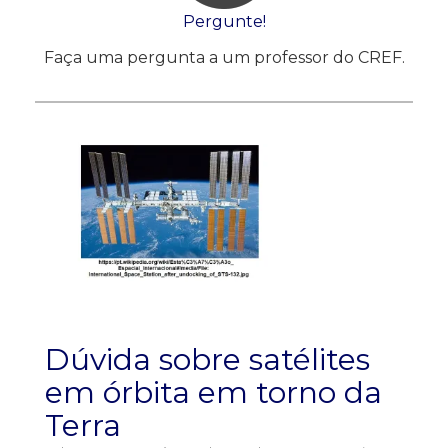
Pergunte!
Faça uma pergunta a um professor do CREF.
Dúvida sobre satélites
em órbita em torno da
Terra