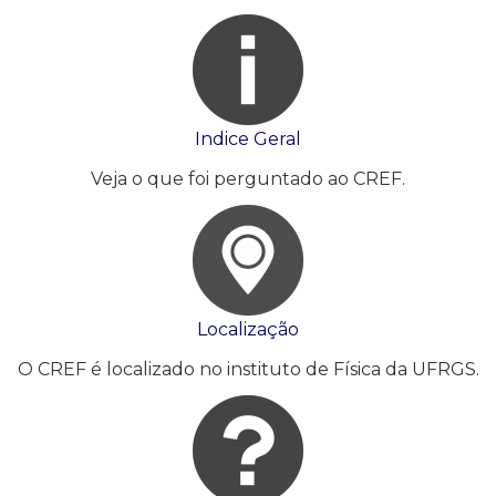
Indice Geral
Veja o que foi perguntado ao CREF.
Localização
O CREF é localizado no instituto de Física da UFRGS.