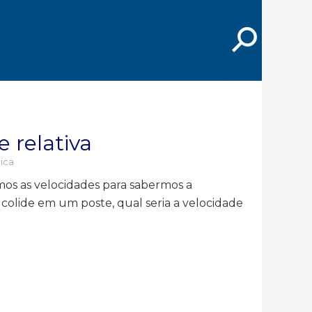
⚲
e relativa
ica
mos as velocidades para sabermos a
colide em um poste, qual seria a velocidade