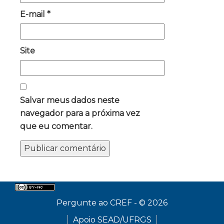
E-mail
*
Site
Salvar meus dados neste
navegador para a próxima vez
que eu comentar.
Pergunte ao CREF - © 2026
Apoio SEAD/UFRGS