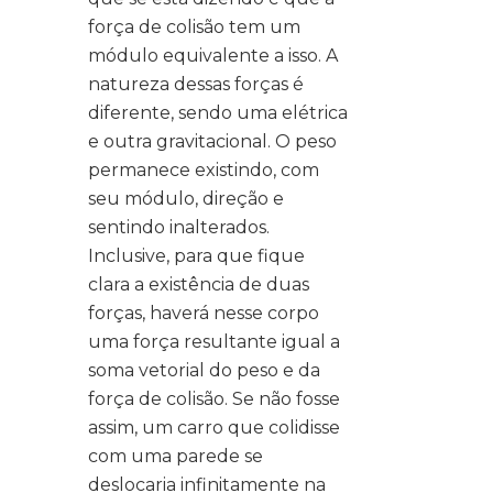
força de colisão tem um
módulo equivalente a isso. A
natureza dessas forças é
diferente, sendo uma elétrica
e outra gravitacional. O peso
permanece existindo, com
seu módulo, direção e
sentindo inalterados.
Inclusive, para que fique
clara a existência de duas
forças, haverá nesse corpo
uma força resultante igual a
soma vetorial do peso e da
força de colisão. Se não fosse
assim, um carro que colidisse
com uma parede se
deslocaria infinitamente na