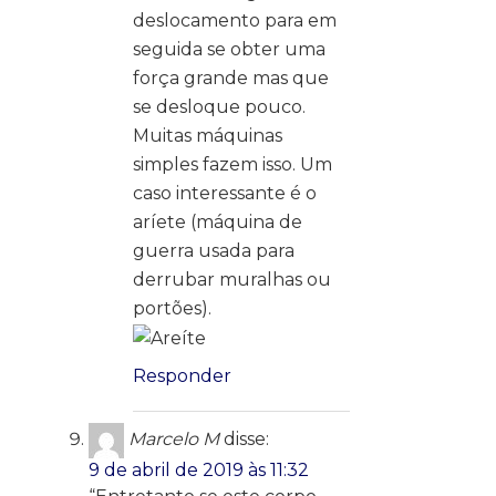
deslocamento para em
seguida se obter uma
força grande mas que
se desloque pouco.
Muitas máquinas
simples fazem isso. Um
caso interessante é o
aríete (máquina de
guerra usada para
derrubar muralhas ou
portões).
Responder
Marcelo M
disse:
9 de abril de 2019 às 11:32