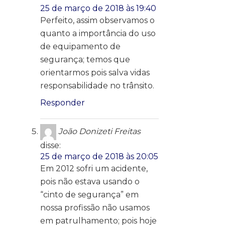
25 de março de 2018 às 19:40
Perfeito, assim observamos o
quanto a importância do uso
de equipamento de
segurança; temos que
orientarmos pois salva vidas
responsabilidade no trânsito.
Responder
João Donizeti Freitas
disse:
25 de março de 2018 às 20:05
Em 2012 sofri um acidente,
pois não estava usando o
“cinto de segurança” em
nossa profissão não usamos
em patrulhamento; pois hoje