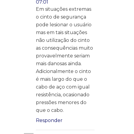
07:01
Em situações extremas
o cinto de segurança
pode lesionar o usuário
mas em tais situações
não utilização do cinto
as consequências muito
provavelmente seriam
mais danosas ainda.
Adicionalmente o cinto
é mais largo do que o
cabo de aço com igual
resistência, ocasionado
pressões menores do
que o cabo.
Responder