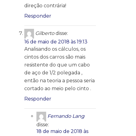
direção contrária!
Responder
Gilberto
disse:
16 de maio de 2018 às 19:13
Analisando os cálculos, os
cintos dos carros são mais
resistente do que um cabo
de aço de 1/2 polegada ,
então na teoria a pessoa seria
cortado ao meio pelo cinto .
Responder
Fernando Lang
disse:
18 de maio de 2018 às