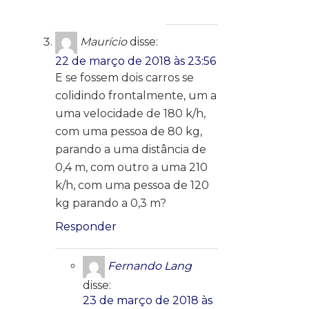
Maurício
disse:
22 de março de 2018 às 23:56
E se fossem dois carros se
colidindo frontalmente, um a
uma velocidade de 180 k/h,
com uma pessoa de 80 kg,
parando a uma distância de
0,4 m, com outro a uma 210
k/h, com uma pessoa de 120
kg parando a 0,3 m?
Responder
Fernando Lang
disse:
23 de março de 2018 às