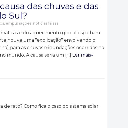
 causa das chuvas e das
o Sul?
os, empulhações, notícias falsas
imáticas e do aquecimento global espalham
ente houve uma "explicação" envolvendo o
ina) para as chuvas e inundações ocorridas no
no mundo. A causa seria um […]
Ler mais»
 de fato? Como fica o caso do sistema solar