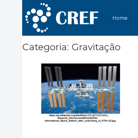
Home
Categoria: Gravitação