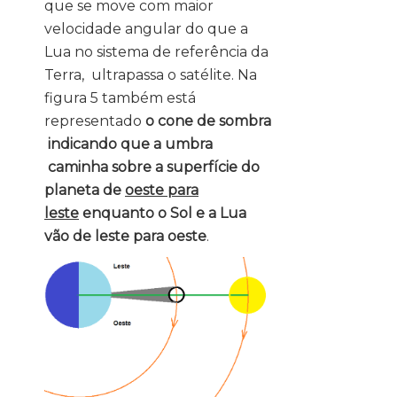
que se move com maior
velocidade angular do que a
Lua no sistema de referência da
Terra, ultrapassa o satélite. Na
figura 5 também está
representado
o cone de sombra
indicando que a umbra
caminha sobre a superfície do
planeta de
oeste para
leste
enquanto o Sol e a Lua
vão de leste para oeste
.