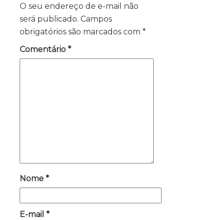
O seu endereço de e-mail não
será publicado.
Campos
obrigatórios são marcados com
*
Comentário
*
Nome
*
E-mail
*