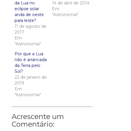
da Lua no
14 de abril de 2014
eclipse solar
Em
anda de oeste
"Astronomia"
para leste?
11 de agosto de
2017
Em
"Astronomia"
Por que a Lua
não é arrancada
da Terra pelo
Sol?
22 de janeiro de
2019
Em
"Astronomia"
Acrescente um
Comentário: