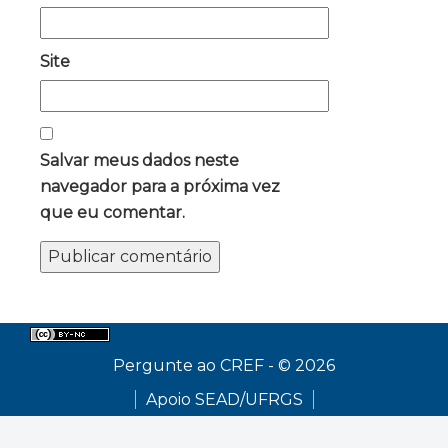
Site
Salvar meus dados neste
navegador para a próxima vez
que eu comentar.
Pergunte ao CREF - © 2026
Apoio SEAD/UFRGS