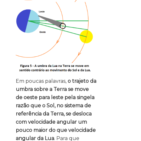
Em poucas palavras,
o trajeto da
umbra sobre a Terra se move
de oeste para leste pela singela
razão que o Sol, no sistema de
referência da Terra, se desloca
com velocidade angular um
pouco maior do que velocidade
angular da Lua
. Para que