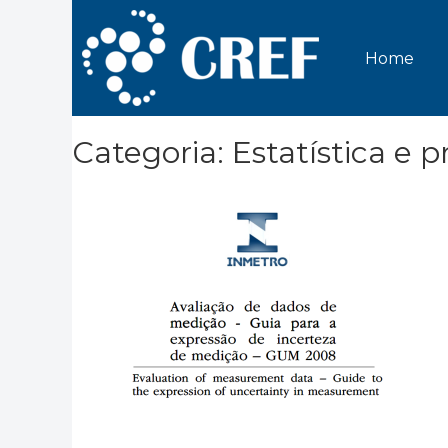
Home
Categoria: Estatística e 