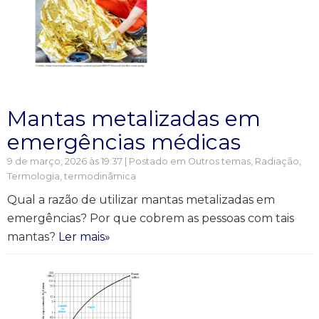
Mantas metalizadas em
emergências médicas
9 de março, 2026 às 19:37 | Postado em
Outros temas
,
Radiação
,
Termologia, termodinâmica
Qual a razão de utilizar mantas metalizadas em
emergências? Por que cobrem as pessoas com tais
mantas?
Ler mais»