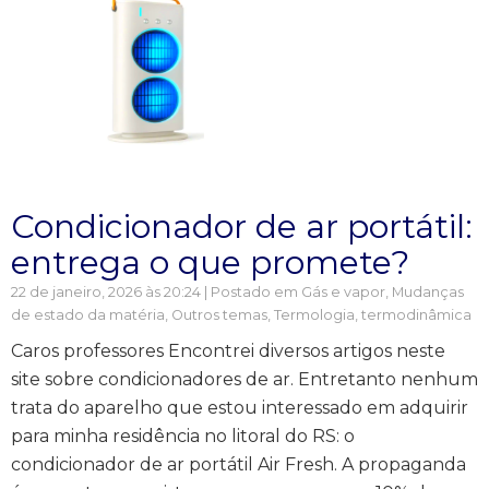
Condicionador de ar portátil:
entrega o que promete?
22 de janeiro, 2026 às 20:24 | Postado em
Gás e vapor
,
Mudanças
de estado da matéria
,
Outros temas
,
Termologia, termodinâmica
Caros professores Encontrei diversos artigos neste
site sobre condicionadores de ar. Entretanto nenhum
trata do aparelho que estou interessado em adquirir
para minha residência no litoral do RS: o
condicionador de ar portátil Air Fresh. A propaganda