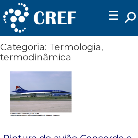
☰
Categoria: Termologia,
termodinâmica