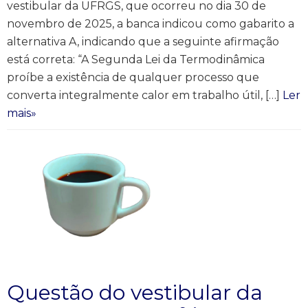
vestibular da UFRGS, que ocorreu no dia 30 de
novembro de 2025, a banca indicou como gabarito a
alternativa A, indicando que a seguinte afirmação
está correta: “A Segunda Lei da Termodinâmica
proíbe a existência de qualquer processo que
converta integralmente calor em trabalho útil, […]
Ler
mais»
Questão do vestibular da