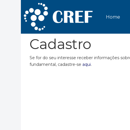
Home
Cadastro
Se for do seu interesse receber informações sobr
fundamental, cadastre-se
aqui
.