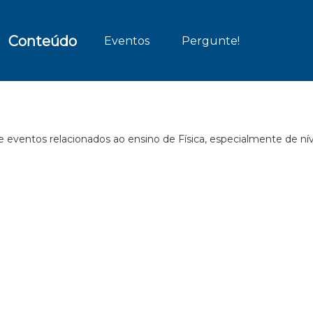
Conteúdo
Eventos
Pergunte!
e eventos relacionados ao ensino de Física, especialmente de ní