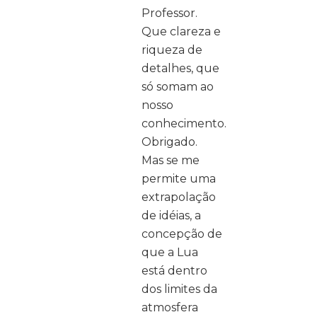
Professor.
Que clareza e
riqueza de
detalhes, que
só somam ao
nosso
conhecimento.
Obrigado.
Mas se me
permite uma
extrapolação
de idéias, a
concepção de
que a Lua
está dentro
dos limites da
atmosfera