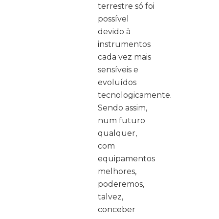
terrestre só foi
possível
devido à
instrumentos
cada vez mais
sensíveis e
evoluídos
tecnologicamente.
Sendo assim,
num futuro
qualquer,
com
equipamentos
melhores,
poderemos,
talvez,
conceber