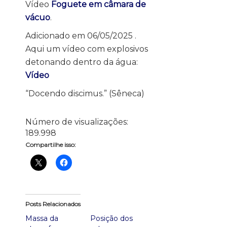
Vídeo
Foguete em câmara de
vácuo
.
Adicionado em 06/05/2025 .
Aqui um vídeo com explosivos
detonando dentro da água:
Vídeo
“Docendo discimus.” (Sêneca)
Número de visualizações:
189.998
Compartilhe isso:
Posts Relacionados
Massa da
Posição dos