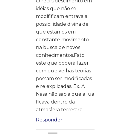
O recrudescimento em
idéias que não se
modifificam entrava a
possibilidade divina de
que estamos em
constante movimento
na busca de novos
conhecimentos.Fato
este que poderá fazer
com que velhas teorias
possam ser modificadas
e re explicadas. Ex. A
Nasa não sabia que a lua
ficava dentro da
atmosfera terrestre
Responder