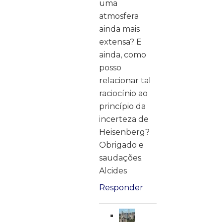
uma
atmosfera
ainda mais
extensa? E
ainda, como
posso
relacionar tal
raciocínio ao
princípio da
incerteza de
Heisenberg?
Obrigado e
saudações.
Alcides
Responder