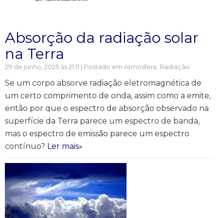
Absorção da radiação solar
na Terra
29 de junho, 2025 às 21:11 | Postado em
Atmosfera
,
Radiação
Se um corpo absorve radiação eletromagnética de
um certo comprimento de onda, assim como a emite,
então por que o espectro de absorção observado na
superfície da Terra parece um espectro de banda,
mas o espectro de emissão parece um espectro
contínuo?
Ler mais»