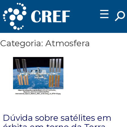
☰
Categoria: Atmosfera
Dúvida sobre satélites em