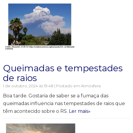
Queimadas e tempestades
de raios
1 de outubro, 2024 às 19:48 | Postado em
Atmosfera
Boa tarde. Gostaria de saber se a fumaça das
queimadas influencia nas tempestades de raios que
têm acontecido sobre o RS.
Ler mais»