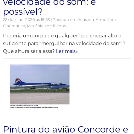
velocidade do som: é
possível?
22 de julho, 2026 às 18:53 | Postado em
Acústica
,
Atmosfera
,
Cinemática
,
Mecânica de fluidos
Poderia um corpo de qualquer tipo chegar alto o
suficiente para "mergulhar na velocidade do som"?
Que altura seria essa?
Ler mais»
Pintura do avião Concorde e