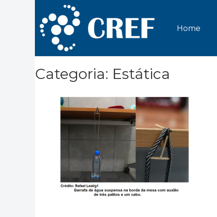
Home
Categoria: Estática