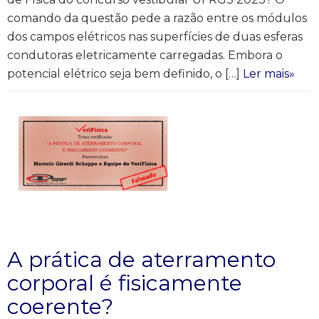
comando da questão pede a razão entre os módulos
dos campos elétricos nas superfícies de duas esferas
condutoras eletricamente carregadas. Embora o
potencial elétrico seja bem definido, o […]
Ler mais»
A prática de aterramento
corporal é fisicamente
coerente?