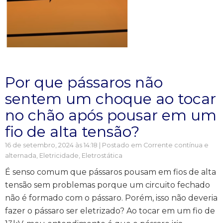
Por que pássaros não
sentem um choque ao tocar
no chão após pousar em um
fio de alta tensão?
16 de setembro, 2024 às 14:18 | Postado em
Corrente contínua e
alternada
,
Eletricidade
,
Eletrostática
É senso comum que pássaros pousam em fios de alta
tensão sem problemas porque um circuito fechado
não é formado com o pássaro. Porém, isso não deveria
fazer o pássaro ser eletrizado? Ao tocar em um fio de