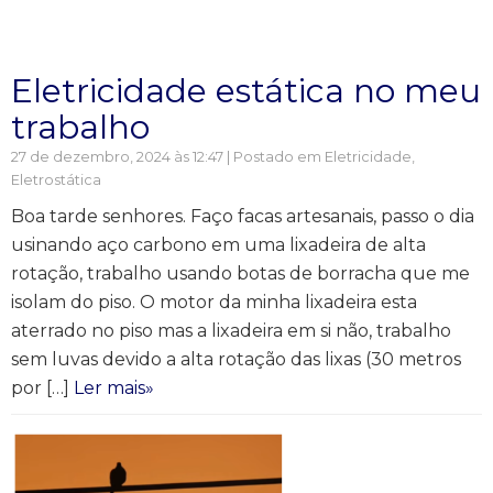
Eletricidade estática no meu
trabalho
27 de dezembro, 2024 às 12:47 | Postado em
Eletricidade
,
Eletrostática
Boa tarde senhores. Faço facas artesanais, passo o dia
usinando aço carbono em uma lixadeira de alta
rotação, trabalho usando botas de borracha que me
isolam do piso. O motor da minha lixadeira esta
aterrado no piso mas a lixadeira em si não, trabalho
sem luvas devido a alta rotação das lixas (30 metros
por […]
Ler mais»