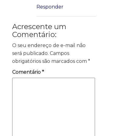
Responder
Acrescente um
Comentário:
O seu endereço de e-mail não
será publicado.
Campos
obrigatórios são marcados com
*
Comentário
*