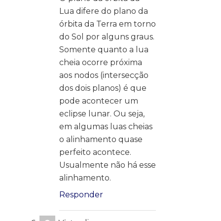
Lua difere do plano da
órbita da Terra em torno
do Sol por alguns graus.
Somente quanto a lua
cheia ocorre próxima
aos nodos (intersecção
dos dois planos) é que
pode acontecer um
eclipse lunar. Ou seja,
em algumas luas cheias
o alinhamento quase
perfeito acontece.
Usualmente não há esse
alinhamento.
Responder