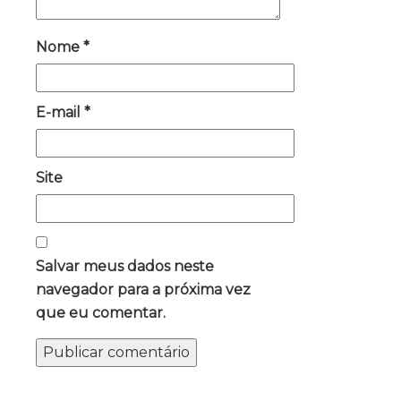
Nome
*
E-mail
*
Site
Salvar meus dados neste
navegador para a próxima vez
que eu comentar.