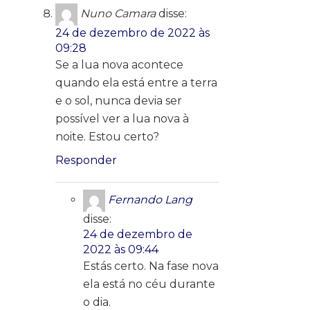
Nuno Camara
disse:
24 de dezembro de 2022 às
09:28
Se a lua nova acontece
quando ela está entre a terra
e o sol, nunca devia ser
possível ver a lua nova à
noite. Estou certo?
Responder
Fernando Lang
disse:
24 de dezembro de
2022 às 09:44
Estás certo. Na fase nova
ela está no céu durante
o dia.