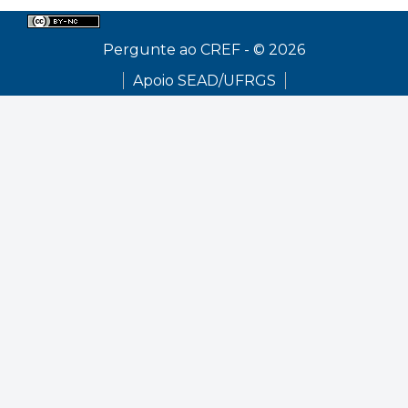
Pergunte ao CREF - © 2026
Apoio SEAD/UFRGS