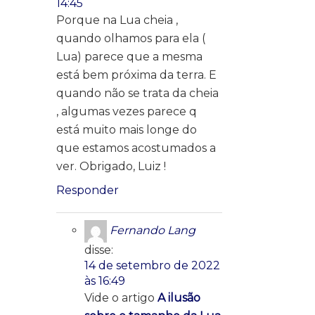
14:45
Porque na Lua cheia ,
quando olhamos para ela (
Lua) parece que a mesma
está bem próxima da terra. E
quando não se trata da cheia
, algumas vezes parece q
está muito mais longe do
que estamos acostumados a
ver. Obrigado, Luiz !
Responder
Fernando Lang
disse:
14 de setembro de 2022
às 16:49
Vide o artigo
A ilusão