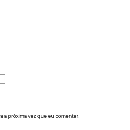
a a próxima vez que eu comentar.