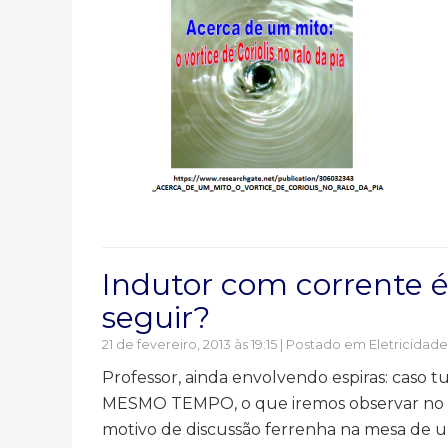
Indutor com corrente é
seguir?
21 de fevereiro, 2013 às 19:15 | Postado em
Eletricidade
Professor, ainda envolvendo espiras: caso 
MESMO TEMPO, o que iremos observar no cas
motivo de discussão ferrenha na mesa de 