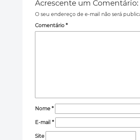
Acrescente um Comentário:
O seu endereço de e-mail não será public
Comentário
*
Nome
*
E-mail
*
Site