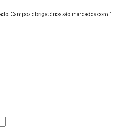
ado.
Campos obrigatórios são marcados com
*