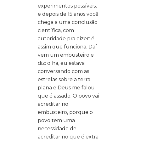
experimentos possíveis,
e depois de 15 anos você
chega a uma conclusão
científica, com
autoridade pra dizer: é
assim que funciona. Daí
vem um embusteiro e
diz: olha, eu estava
conversando com as
estrelas sobre a terra
plana e Deus me falou
que é assado. O povo vai
acreditar no
embusteiro, porque o
povo tem uma
necessidade de
acreditar no que é extra