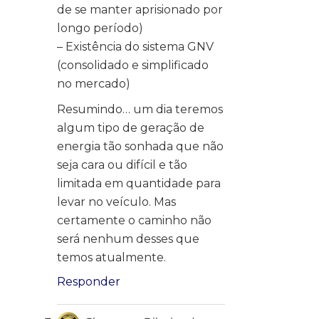
de se manter aprisionado por
longo período)
– Existência do sistema GNV
(consolidado e simplificado
no mercado)
Resumindo… um dia teremos
algum tipo de geração de
energia tão sonhada que não
seja cara ou difícil e tão
limitada em quantidade para
levar no veículo. Mas
certamente o caminho não
será nenhum desses que
temos atualmente.
Responder