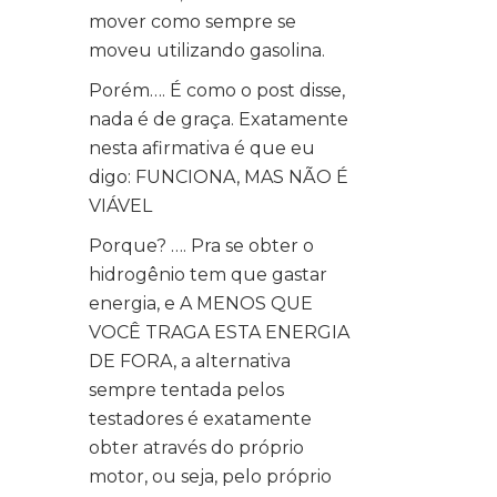
mover como sempre se
moveu utilizando gasolina.
Porém…. É como o post disse,
nada é de graça. Exatamente
nesta afirmativa é que eu
digo: FUNCIONA, MAS NÃO É
VIÁVEL
Porque? …. Pra se obter o
hidrogênio tem que gastar
energia, e A MENOS QUE
VOCÊ TRAGA ESTA ENERGIA
DE FORA, a alternativa
sempre tentada pelos
testadores é exatamente
obter através do próprio
motor, ou seja, pelo próprio