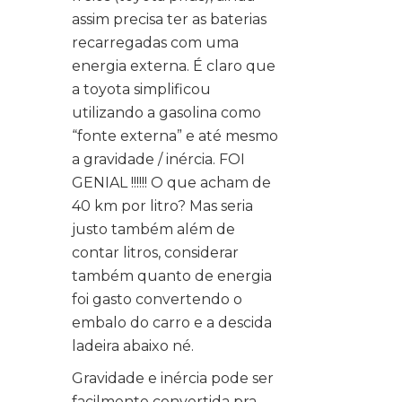
assim precisa ter as baterias
recarregadas com uma
energia externa. É claro que
a toyota simplificou
utilizando a gasolina como
“fonte externa” e até mesmo
a gravidade / inércia. FOI
GENIAL !!!!!! O que acham de
40 km por litro? Mas seria
justo também além de
contar litros, considerar
também quanto de energia
foi gasto convertendo o
embalo do carro e a descida
ladeira abaixo né.
Gravidade e inércia pode ser
facilmente convertida pra