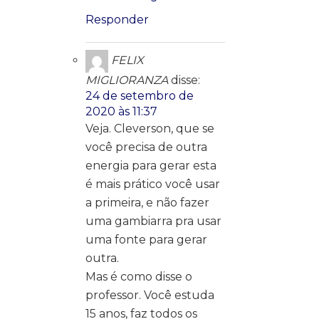
Responder
FELIX
MIGLIORANZA
disse:
24 de setembro de
2020 às 11:37
Veja. Cleverson, que se
você precisa de outra
energia para gerar esta
é mais prático você usar
a primeira, e não fazer
uma gambiarra pra usar
uma fonte para gerar
outra.
Mas é como disse o
professor. Você estuda
15 anos, faz todos os