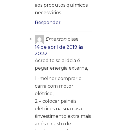
aos produtos químicos
necessários.
Responder
Emerson
disse:
14 de abril de 2019 às
20:32
Acredito se a ideia é
pegar energia externa,
1 -melhor comprar o
carra com motor
elétrico,
2 – colocar painéis
elétricos na sua casa
(investimento extra mais
após o custo de