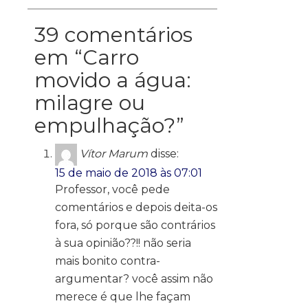
39 comentários
em “
Carro
movido a água:
milagre ou
empulhação?
”
Vítor Marum
disse:
15 de maio de 2018 às 07:01
Professor, você pede
comentários e depois deita-os
fora, só porque são contrários
à sua opinião??!! não seria
mais bonito contra-
argumentar? você assim não
merece é que lhe façam