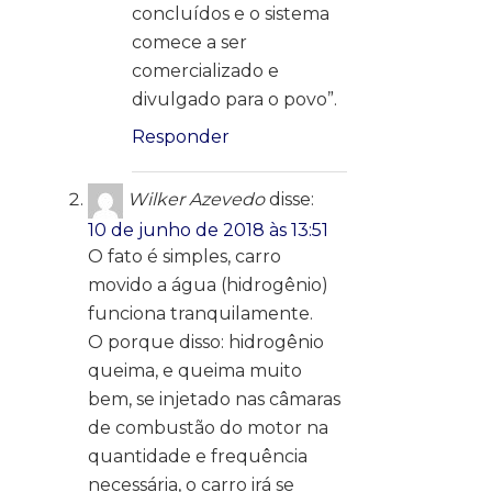
concluídos e o sistema
comece a ser
comercializado e
divulgado para o povo”.
Responder
Wilker Azevedo
disse:
10 de junho de 2018 às 13:51
O fato é simples, carro
movido a água (hidrogênio)
funciona tranquilamente.
O porque disso: hidrogênio
queima, e queima muito
bem, se injetado nas câmaras
de combustão do motor na
quantidade e frequência
necessária, o carro irá se