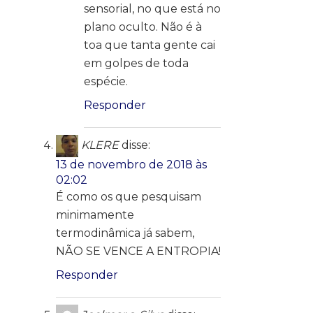
sensorial, no que está no
plano oculto. Não é à
toa que tanta gente cai
em golpes de toda
espécie.
Responder
KLERE
disse:
13 de novembro de 2018 às
02:02
É como os que pesquisam
minimamente
termodinâmica já sabem,
NÃO SE VENCE A ENTROPIA!
Responder