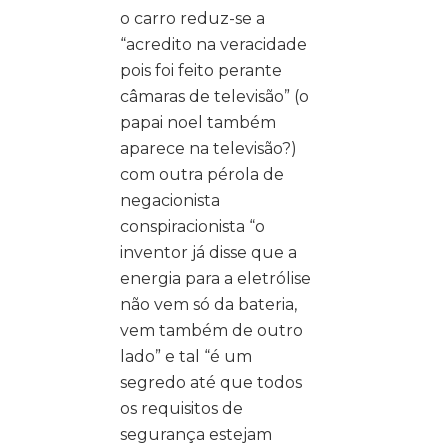
o carro reduz-se a
“acredito na veracidade
pois foi feito perante
câmaras de televisão” (o
papai noel também
aparece na televisão?)
com outra pérola de
negacionista
conspiracionista “o
inventor já disse que a
energia para a eletrólise
não vem só da bateria,
vem também de outro
lado” e tal “é um
segredo até que todos
os requisitos de
segurança estejam