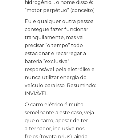
hidrogênio… o nome disso é:
“motor perpétuo” (conceito)
Eu e qualquer outra pessoa
consegue fazer funcionar
tranquilamente, mas vai
precisar “o tempo” todo
estacionar e recarregar a
bateria “exclusiva”
responsável pela eletrólise e
nunca utilizar energia do
veículo para isso. Resumindo:
INVIÁVEL
O carro elétrico é muito
semelhante a este caso, veja
que o carro, apesar de ter
alternador, inclusive nos
freios (toyota prius), ainda