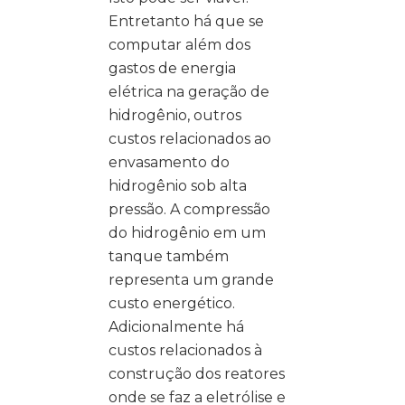
Entretanto há que se
computar além dos
gastos de energia
elétrica na geração de
hidrogênio, outros
custos relacionados ao
envasamento do
hidrogênio sob alta
pressão. A compressão
do hidrogênio em um
tanque também
representa um grande
custo energético.
Adicionalmente há
custos relacionados à
construção dos reatores
onde se faz a eletrólise e