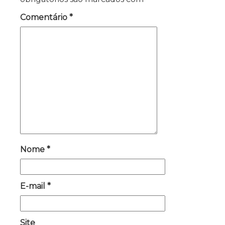
Comentário
*
Nome
*
E-mail
*
Site