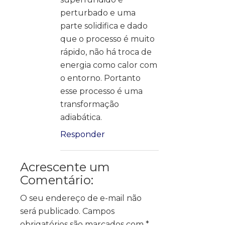
perturbado e uma
parte solidifica e dado
que o processo é muito
rápido, não há troca de
energia como calor com
o entorno. Portanto
esse processo é uma
transformação
adiabática.
Responder
Acrescente um
Comentário:
O seu endereço de e-mail não
será publicado.
Campos
obrigatórios são marcados com
*