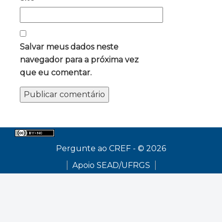
Salvar meus dados neste
navegador para a próxima vez
que eu comentar.
Pergunte ao CREF - © 2026
Apoio SEAD/UFRGS