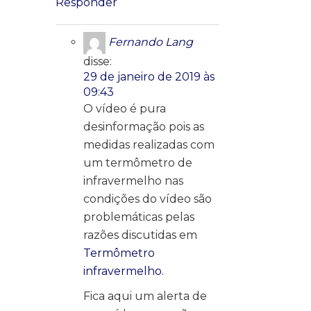
Responder
Fernando Lang
disse:
29 de janeiro de 2019 às
09:43
O vídeo é pura
desinformação pois as
medidas realizadas com
um termômetro de
infravermelho nas
condições do vídeo são
problemáticas pelas
razões discutidas em
Termômetro
infravermelho.
Fica aqui um alerta de