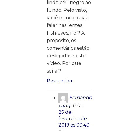
lindo céu negro ao
fundo. Pelo visto,
você nunca ouviu
falar nas lentes
Fish-eyes, né ? A
propósito, os
comentários estão
desligados neste
vídeo. Por que
seria ?
Responder
Fernando
Lang
disse:
25 de
fevereiro de
2019 às 09:40