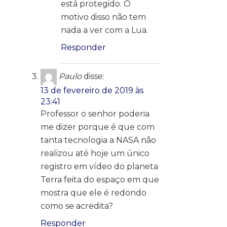
está protegido. O
motivo disso não tem
nada a ver com a Lua.
Responder
Paulo
disse:
13 de fevereiro de 2019 às
23:41
Professor o senhor poderia
me dizer porque é que com
tanta tecnologia a NASA não
realizou até hoje um único
registro em vídeo do planeta
Terra feita do espaço em que
mostra que ele é redondo
como se acredita?
Responder