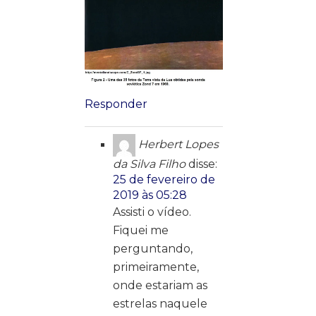
Responder
Herbert Lopes
da Silva Filho
disse:
25 de fevereiro de
2019 às 05:28
Assisti o vídeo.
Fiquei me
perguntando,
primeiramente,
onde estariam as
estrelas naquele