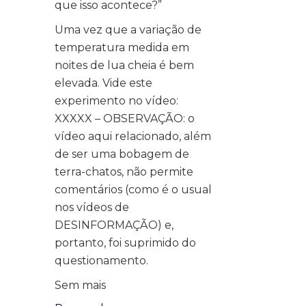
que isso acontece?”
Uma vez que a variação de
temperatura medida em
noites de lua cheia é bem
elevada. Vide este
experimento no vídeo:
XXXXX – OBSERVAÇÃO: o
vídeo aqui relacionado, além
de ser uma bobagem de
terra-chatos, não permite
comentários (como é o usual
nos vídeos de
DESINFORMAÇÃO) e,
portanto, foi suprimido do
questionamento.
Sem mais