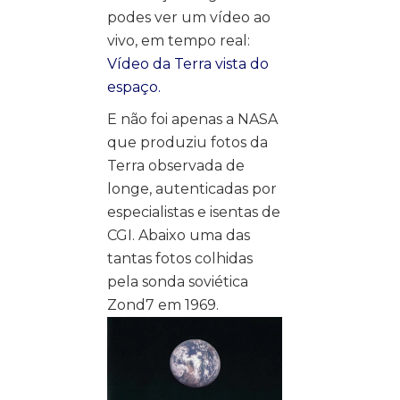
podes ver um vídeo ao
vivo, em tempo real:
Vídeo da Terra vista do
espaço.
E não foi apenas a NASA
que produziu fotos da
Terra observada de
longe, autenticadas por
especialistas e isentas de
CGI. Abaixo uma das
tantas fotos colhidas
pela sonda soviética
Zond7 em 1969.