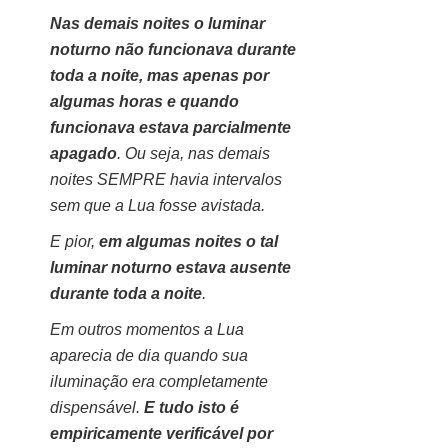
Nas demais noites o luminar
noturno não funcionava durante
toda a noite, mas apenas por
algumas horas e quando
funcionava estava parcialmente
apagado
. Ou seja, nas demais
noites SEMPRE havia intervalos
sem que a Lua fosse avistada.
E pior,
em algumas noites o tal
luminar noturno estava ausente
durante toda a noite
.
Em outros momentos a Lua
aparecia de dia quando sua
iluminação era completamente
dispensável.
E tudo isto é
empiricamente verificável por