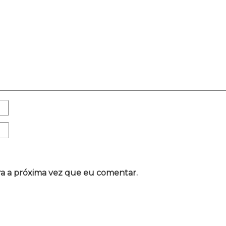
a a próxima vez que eu comentar.