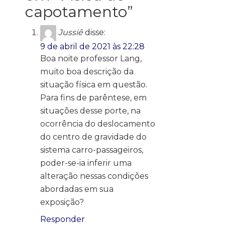
capotamento
”
Jussiê
disse:
9 de abril de 2021 às 22:28
Boa noite professor Lang,
muito boa descrição da
situação física em questão.
Para fins de parêntese, em
situações desse porte, na
ocorrência do deslocamento
do centro de gravidade do
sistema carro-passageiros,
poder-se-ia inferir uma
alteração nessas condições
abordadas em sua
exposição?
Responder