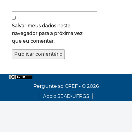
Salvar meus dados neste
navegador para a próxima vez
que eu comentar.
Pergunte ao CREF - © 2026
Apoio SEAD/UFRGS