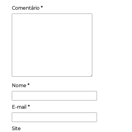
Comentário
*
Nome
*
E-mail
*
Site