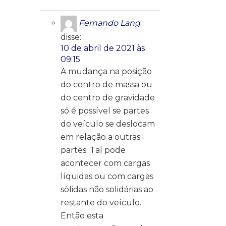
Fernando Lang
disse:
10 de abril de 2021 às
09:15
A mudança na posição
do centro de massa ou
do centro de gravidade
só é possível se partes
do veículo se deslocam
em relação a outras
partes. Tal pode
acontecer com cargas
líquidas ou com cargas
sólidas não solidárias ao
restante do veículo.
Então esta