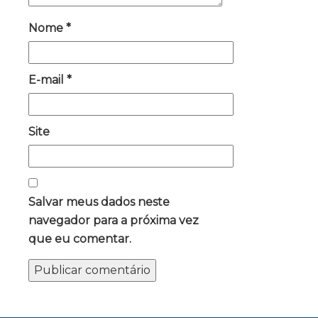
Nome
*
E-mail
*
Site
Salvar meus dados neste
navegador para a próxima vez
que eu comentar.