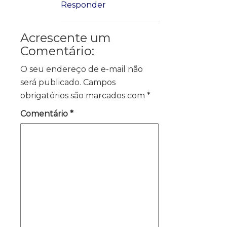
Responder
Acrescente um
Comentário:
O seu endereço de e-mail não
será publicado.
Campos
obrigatórios são marcados com
*
Comentário
*