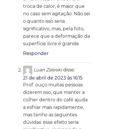
troca de calor, é maior que
no caso sem agitação. Não sei
o quanto isso seria
significativo, mas, pela foto,
parece que a deformação da
superfície livre é grande.
Responder
Luan Zaleski
disse:
21 de abril de 2023 às 16:15
Prof. ouço muitas pessoas
dizerem isso, que manter a
colher dentro do café ajuda
a esfriar mais rapidamente,
mas tenho as seguintes
dúvidas: esse efeito seria