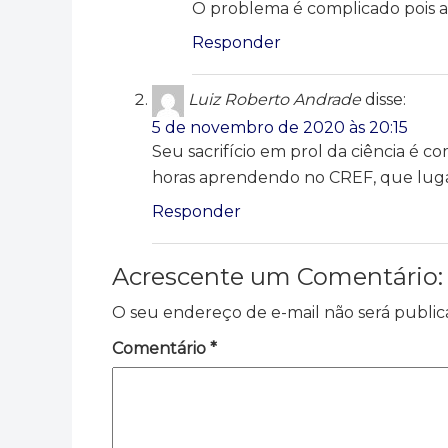
O problema é complicado pois a 
Responder
Luiz Roberto Andrade
disse:
5 de novembro de 2020 às 20:15
Seu sacrifício em prol da ciência é 
horas aprendendo no CREF, que lug
Responder
Acrescente um Comentário:
O seu endereço de e-mail não será public
Comentário
*