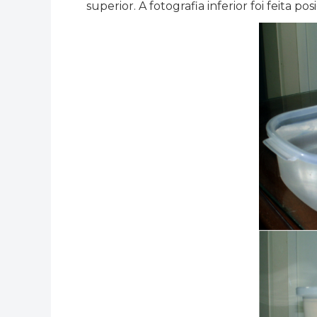
superior. A fotografia inferior foi feita