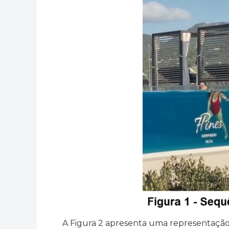
A Figura 2 apresenta uma representação s