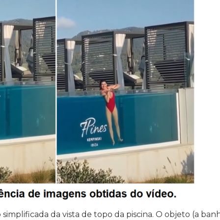
implificada da vista de topo da piscina. O objeto (a ban