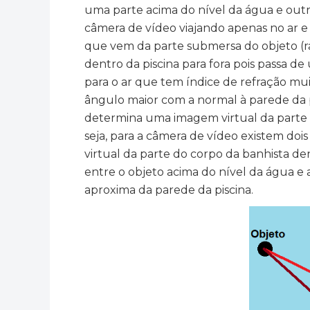
uma parte acima do nível da água e outra
câmera de vídeo viajando apenas no ar e
que vem da parte submersa do objeto (r
dentro da piscina para fora pois passa d
para o ar que tem índice de refração m
ângulo maior com a normal à parede da pi
determina uma imagem virtual da parte 
seja, para a câmera de vídeo existem dois
virtual da parte do corpo da banhista de
entre o objeto acima do nível da água e 
aproxima da parede da piscina.