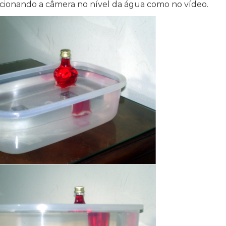
 posicionando a câmera no nível da água como no vídeo.