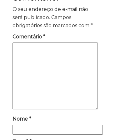
O seu endereço de e-mail não
será publicado.
Campos
obrigatórios são marcados com
*
Comentário
*
Nome
*