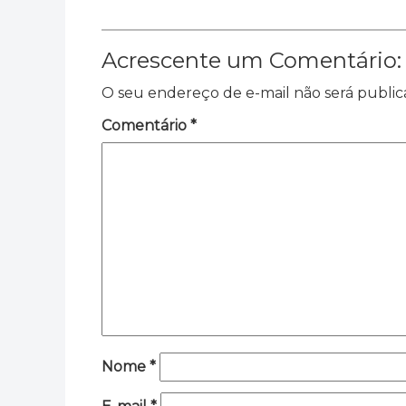
Acrescente um Comentário:
O seu endereço de e-mail não será public
Comentário
*
Nome
*