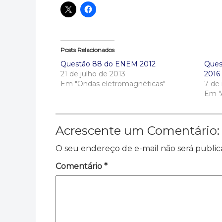
Posts Relacionados
Questão 88 do ENEM 2012
Ques
21 de julho de 2013
2016
Em "Ondas eletromagnéticas"
7 de
Em "
Acrescente um Comentário:
O seu endereço de e-mail não será public
Comentário
*