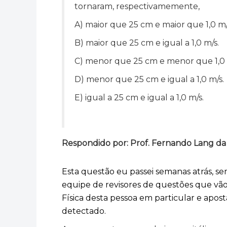
tornaram, respectivamemente,
A) maior que 25 cm e maior que 1,0 m/
B) maior que 25 cm e igual a 1,0 m/s.
C) menor que 25 cm e menor que 1,0 
D) menor que 25 cm e igual a 1,0 m/s.
E) igual a 25 cm e igual a 1,0 m/s.
Respondido por: Prof. Fernando Lang da Si
Esta questão eu passei semanas atrás, s
equipe de revisores de questões que vã
Física desta pessoa em particular e apost
detectado.