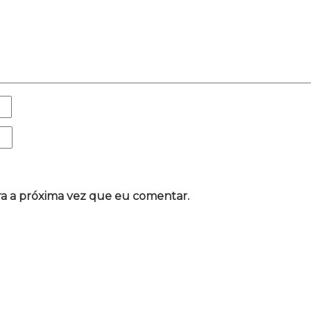
a a próxima vez que eu comentar.