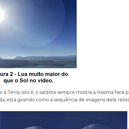
o à Terra, isto é, o satélite sempre mostra a mesma face p
da, está girando como a sequência de imagens dele retir