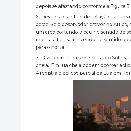
depois se afastando conforme a Figura 3 e
6- Devido ao sentido de rotação da Terra
oeste. Se o observador estiver no Ártico
um arco cortando o céu no sentido de seu
mostra a Lua se movendo no sentido opo
para o norte.
7- O vídeo mostra um eclipse do Sol mas
cheia. Em lua cheia podem ocorrer eclip
4 registra o eclipse parcial da Lua em Por