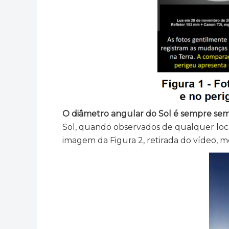
O diâmetro angular do Sol é sempre sem
Sol, quando observados de qualquer loc
imagem da Figura 2, retirada do vídeo, 