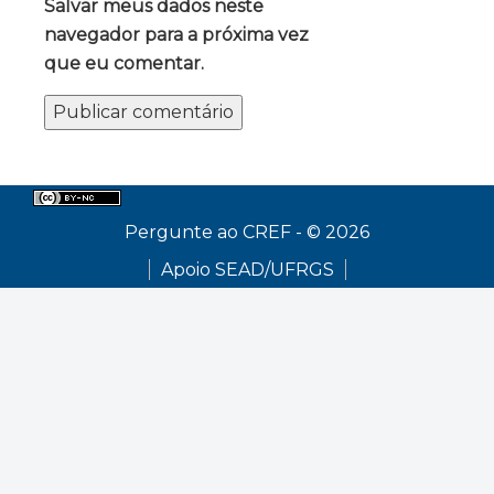
Salvar meus dados neste
navegador para a próxima vez
que eu comentar.
Pergunte ao CREF - © 2026
Apoio SEAD/UFRGS