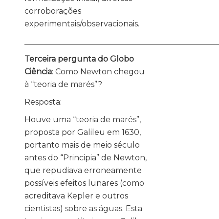
corroborações
experimentais/observacionais.
_________________________________________________
Terceira pergunta do Globo
Ciência
: Como Newton chegou
à “teoria de marés”?
Resposta:
Houve uma “teoria de marés”,
proposta por Galileu em 1630,
portanto mais de meio século
antes do “Principia” de Newton,
que repudiava erroneamente
possíveis efeitos lunares (como
acreditava Kepler e outros
cientistas) sobre as águas. Esta