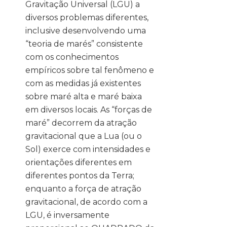
Gravitação Universal (LGU) a
diversos problemas diferentes,
inclusive desenvolvendo uma
“teoria de marés” consistente
com os conhecimentos
empíricos sobre tal fenômeno e
com as medidas já existentes
sobre maré alta e maré baixa
em diversos locais. As “forças de
maré” decorrem da atração
gravitacional que a Lua (ou o
Sol) exerce com intensidades e
orientações diferentes em
diferentes pontos da Terra;
enquanto a força de atração
gravitacional, de acordo com a
LGU, é inversamente