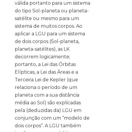
válida portanto para um sistema
do tipo Sol-planeta ou planeta-
satélite ou mesmo para um
sistema de muitos corpos. Ao
aplicar a LGU para um sistema
de dois corpos (Sol-planeta,
planeta-satélites), as LK
decorrem logicamente;
portanto, a Lei das Órbitas
Elípticas, a Lei das Áreas e a
Terceira Lei de Kepler (que
relaciona o período de um
planeta com a sua distância
média ao Sol) são explicadas
pela (deduzidas da) LGU em
conjunção com um “modelo de
dois corpos”. A LGU também