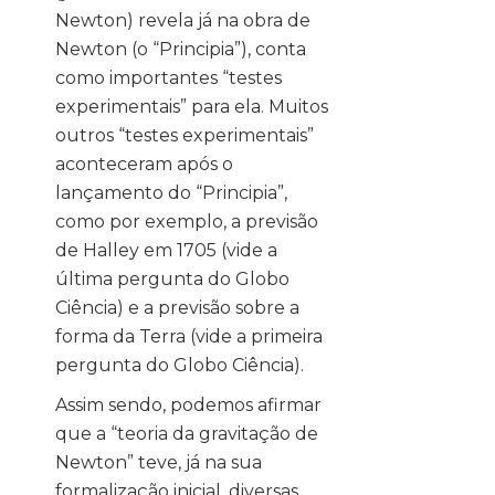
Newton) revela já na obra de
Newton (o “Principia”), conta
como importantes “testes
experimentais” para ela. Muitos
outros “testes experimentais”
aconteceram após o
lançamento do “Principia”,
como por exemplo, a previsão
de Halley em 1705 (vide a
última pergunta do Globo
Ciência) e a previsão sobre a
forma da Terra (vide a primeira
pergunta do Globo Ciência).
Assim sendo, podemos afirmar
que a “teoria da gravitação de
Newton” teve, já na sua
formalização inicial, diversas