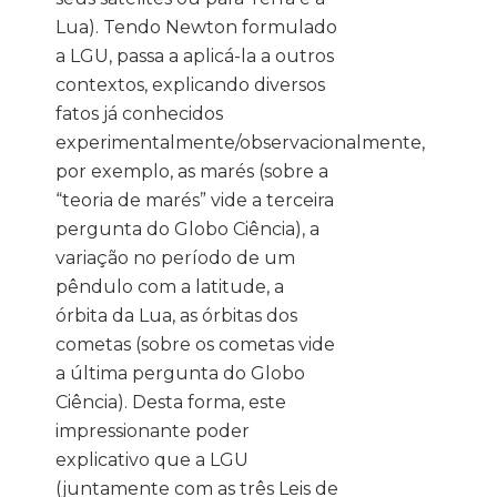
Lua). Tendo Newton formulado
a LGU, passa a aplicá-la a outros
contextos, explicando diversos
fatos já conhecidos
experimentalmente/observacionalmente,
por exemplo, as marés (sobre a
“teoria de marés” vide a terceira
pergunta do Globo Ciência), a
variação no período de um
pêndulo com a latitude, a
órbita da Lua, as órbitas dos
cometas (sobre os cometas vide
a última pergunta do Globo
Ciência). Desta forma, este
impressionante poder
explicativo que a LGU
(juntamente com as três Leis de