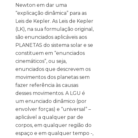
Newton em dar uma
“explicação dinâmica” para as
Leis de Kepler. As Leis de Kepler
(LK), na sua formulação original,
são enunciados aplicáveis aos
PLANETAS do sistema solar e se
constituem em “enunciados
cinemáticos”, ou seja,
enunciados que descrevem os
movimentos dos planetas sem
fazer referência às causas
desses movimentos. A LGU é
um enunciado dinâmico (por
envolver forças) e “universal” –
aplicável a qualquer par de
corpos, em qualquer região do
espaço e em qualquer tempo -,