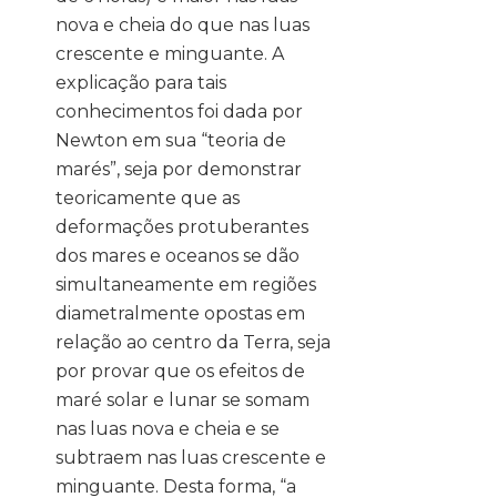
nova e cheia do que nas luas
crescente e minguante. A
explicação para tais
conhecimentos foi dada por
Newton em sua “teoria de
marés”, seja por demonstrar
teoricamente que as
deformações protuberantes
dos mares e oceanos se dão
simultaneamente em regiões
diametralmente opostas em
relação ao centro da Terra, seja
por provar que os efeitos de
maré solar e lunar se somam
nas luas nova e cheia e se
subtraem nas luas crescente e
minguante. Desta forma, “a