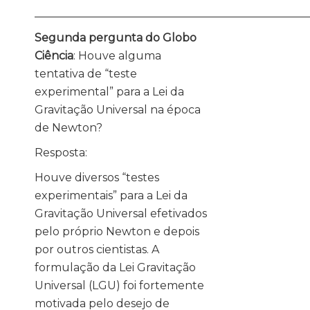
_________________________________________________
Segunda pergunta do Globo
Ciência
: Houve alguma
tentativa de “teste
experimental” para a Lei da
Gravitação Universal na época
de Newton?
Resposta:
Houve diversos “testes
experimentais” para a Lei da
Gravitação Universal efetivados
pelo próprio Newton e depois
por outros cientistas. A
formulação da Lei Gravitação
Universal (LGU) foi fortemente
motivada pelo desejo de