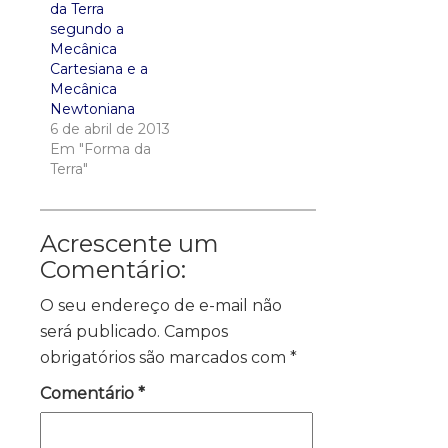
da Terra
segundo a
Mecânica
Cartesiana e a
Mecânica
Newtoniana
6 de abril de 2013
Em "Forma da
Terra"
Acrescente um
Comentário:
O seu endereço de e-mail não
será publicado.
Campos
obrigatórios são marcados com
*
Comentário
*