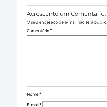
Acrescente um Comentário:
O seu endereço de e-mail não será public
Comentário
*
Nome
*
E-mail
*