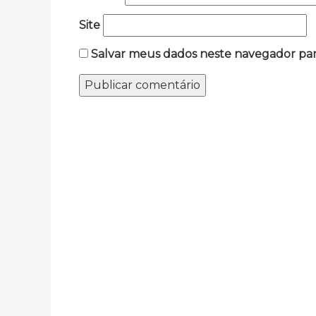
Site
Salvar meus dados neste navegador par