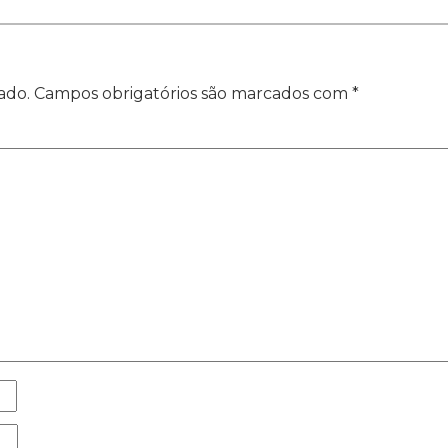
ado.
Campos obrigatórios são marcados com
*