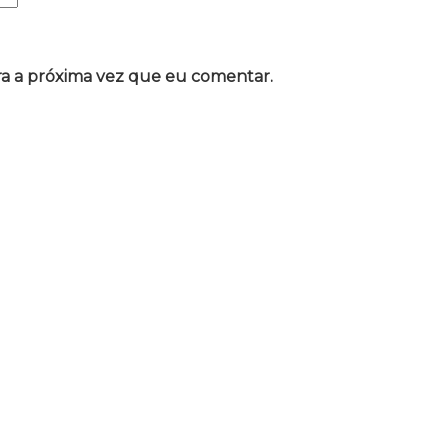
a a próxima vez que eu comentar.