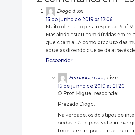
Diogo
disse:
15 de junho de 2019 às 12:06
Muito obrigado pela resposta Prof Mi
Mas ainda estou com dúvidas em relaç
que citam a LA como produto das múl
aquelas dizendo que se da através de 
Responder
Fernando Lang
disse:
15 de junho de 2019 às 21:20
O Prof. Miguel responde:
Prezado Diogo,
Na verdade, os dois tipos de in
ondas, não é possível eliminar
torno de um ponto, mas com uma