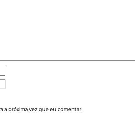
a a próxima vez que eu comentar.