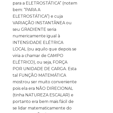
para a ELETROSTÁTICA” (notem
bem: “PARA A
ELETROSTÁTICA”) e cuja
VARIAÇÃO INSTANTÂNEA ou
seu GRADIENTE seria
numericamente igual à
INTENSIDADE ELÉTRICA
LOCAL (ou aquilo que depois se
viria a chamar de CAMPO
ELÉTRICO), ou seja, FORÇA
POR UNIDADE DE CARGA. Esta
tal FUNÇÃO MATEMÁTICA
mostrou ser muito conveniente
pois ela era NÃO DIRECIONAL
(tinha NATUREZA ESCALAR) e
portanto era bem mais fácil de
se lidar matematicamente do