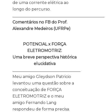
de uma corrente elétrica ao
longo do percurso.
______________________________________________
Comentários no FB do Prof.
Alexandre Medeiros (UFRPe)
POTENCIAL x FORÇA
ELETROMOTRIZ:
Uma breve perspectiva histórica
elucidativa
__________________________________
Meu amigo Gleydson Patricio
levantou uma questão sobre a
conceituação de FORÇA
ELETROMOTRIZ e o meu
amigo Fernando Lang
respondeu de forma precisa.