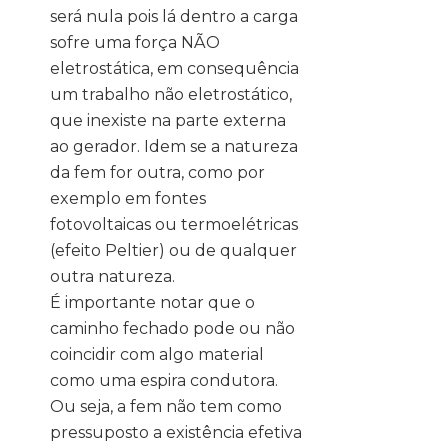
será nula pois lá dentro a carga
sofre uma força NÃO
eletrostática, em consequência
um trabalho não eletrostático,
que inexiste na parte externa
ao gerador. Idem se a natureza
da fem for outra, como por
exemplo em fontes
fotovoltaicas ou termoelétricas
(efeito Peltier) ou de qualquer
outra natureza.
É importante notar que o
caminho fechado pode ou não
coincidir com algo material
como uma espira condutora.
Ou seja, a fem não tem como
pressuposto a existência efetiva