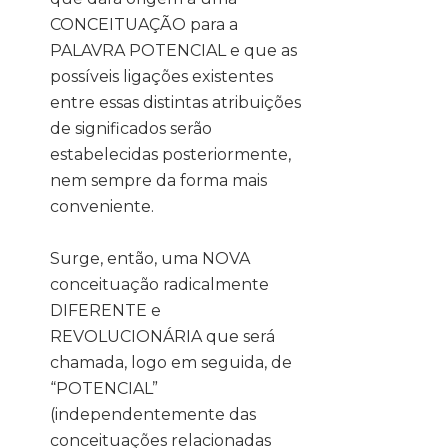
CONCEITUAÇÃO para a
PALAVRA POTENCIAL e que as
possíveis ligações existentes
entre essas distintas atribuições
de significados serão
estabelecidas posteriormente,
nem sempre da forma mais
conveniente.
Surge, então, uma NOVA
conceituação radicalmente
DIFERENTE e
REVOLUCIONÁRIA que será
chamada, logo em seguida, de
“POTENCIAL”
(independentemente das
conceituações relacionadas