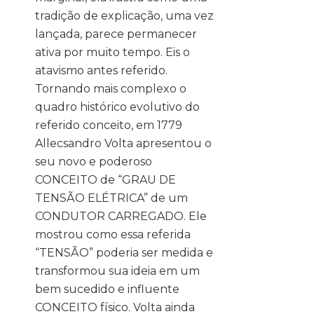
tradição de explicação, uma vez
lançada, parece permanecer
ativa por muito tempo. Eis o
atavismo antes referido.
Tornando mais complexo o
quadro histórico evolutivo do
referido conceito, em 1779
Allecsandro Volta apresentou o
seu novo e poderoso
CONCEITO de “GRAU DE
TENSÃO ELÉTRICA” de um
CONDUTOR CARREGADO. Ele
mostrou como essa referida
“TENSÃO” poderia ser medida e
transformou sua ideia em um
bem sucedido e influente
CONCEITO físico. Volta ainda