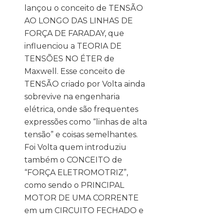
lançou o conceito de TENSÃO
AO LONGO DAS LINHAS DE
FORÇA DE FARADAY, que
influenciou a TEORIA DE
TENSÕES NO ÉTER de
Maxwell. Esse conceito de
TENSÃO criado por Volta ainda
sobrevive na engenharia
elétrica, onde são frequentes
expressões como “linhas de alta
tensão” e coisas semelhantes.
Foi Volta quem introduziu
também o CONCEITO de
“FORÇA ELETROMOTRIZ”,
como sendo o PRINCIPAL
MOTOR DE UMA CORRENTE
em um CIRCUITO FECHADO e