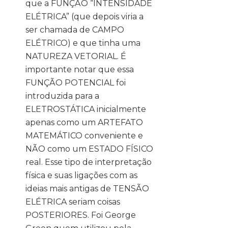
que a FUNÇÃO “INTENSIDADE
ELÉTRICA” (que depois viria a
ser chamada de CAMPO
ELÉTRICO) e que tinha uma
NATUREZA VETORIAL. É
importante notar que essa
FUNÇÃO POTENCIAL foi
introduzida para a
ELETROSTÁTICA inicialmente
apenas como um ARTEFATO
MATEMÁTICO conveniente e
NÃO como um ESTADO FÍSICO
real. Esse tipo de interpretação
física e suas ligações com as
ideias mais antigas de TENSÃO
ELÉTRICA seriam coisas
POSTERIORES. Foi George