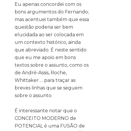
Eu apenas concordei com os
bons argumentos do Fernando;
mas acentuei também que essa
questão poderia ser bem
elucidada ao ser colocada em
um contexto histórico, ainda
que abreviado. É neste sentido
que eu me apoio em bons
textos sobre o assunto, como os
de André-Assis, Roche,
Whittaker … para traçar as
breves linhas que se seguem
sobre o assunto.
É interessante notar que o
CONCEITO MODERNO de
POTENCIAL é uma FUSÃO de