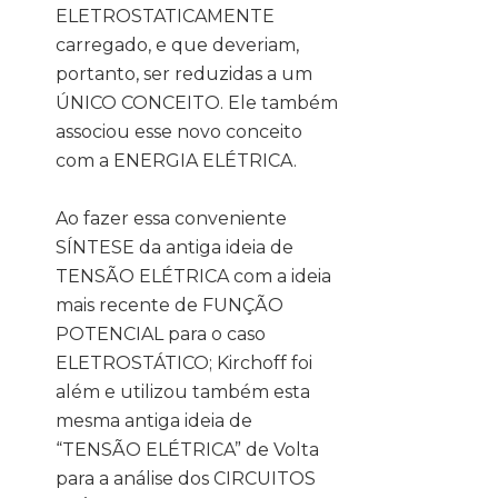
ELETROSTATICAMENTE
carregado, e que deveriam,
portanto, ser reduzidas a um
ÚNICO CONCEITO. Ele também
associou esse novo conceito
com a ENERGIA ELÉTRICA.
Ao fazer essa conveniente
SÍNTESE da antiga ideia de
TENSÃO ELÉTRICA com a ideia
mais recente de FUNÇÃO
POTENCIAL para o caso
ELETROSTÁTICO; Kirchoff foi
além e utilizou também esta
mesma antiga ideia de
“TENSÃO ELÉTRICA” de Volta
para a análise dos CIRCUITOS