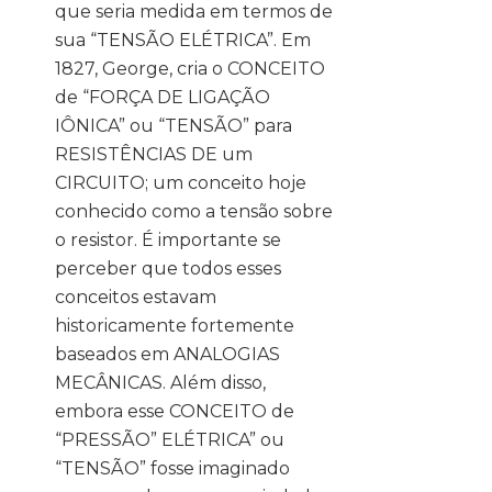
que seria medida em termos de
sua “TENSÃO ELÉTRICA”. Em
1827, George, cria o CONCEITO
de “FORÇA DE LIGAÇÃO
IÔNICA” ou “TENSÃO” para
RESISTÊNCIAS DE um
CIRCUITO; um conceito hoje
conhecido como a tensão sobre
o resistor. É importante se
perceber que todos esses
conceitos estavam
historicamente fortemente
baseados em ANALOGIAS
MECÂNICAS. Além disso,
embora esse CONCEITO de
“PRESSÃO” ELÉTRICA” ou
“TENSÃO” fosse imaginado