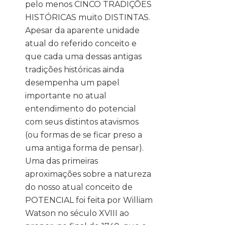
pelo menos CINCO TRADIÇÕES
HISTÓRICAS muito DISTINTAS.
Apesar da aparente unidade
atual do referido conceito e
que cada uma dessas antigas
tradições históricas ainda
desempenha um papel
importante no atual
entendimento do potencial
com seus distintos atavismos
(ou formas de se ficar preso a
uma antiga forma de pensar).
Uma das primeiras
aproximações sobre a natureza
do nosso atual conceito de
POTENCIAL foi feita por William
Watson no século XVIII ao