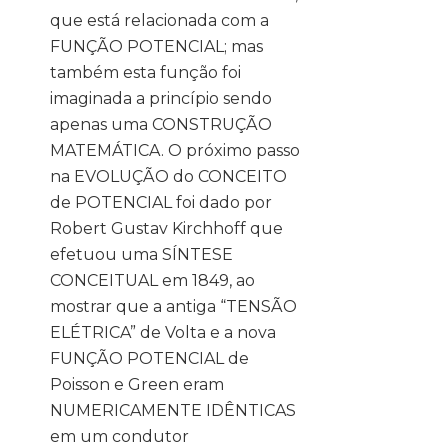
que está relacionada com a
FUNÇÃO POTENCIAL; mas
também esta função foi
imaginada a princípio sendo
apenas uma CONSTRUÇÃO
MATEMÁTICA. O próximo passo
na EVOLUÇÃO do CONCEITO
de POTENCIAL foi dado por
Robert Gustav Kirchhoff que
efetuou uma SÍNTESE
CONCEITUAL em 1849, ao
mostrar que a antiga “TENSÃO
ELÉTRICA” de Volta e a nova
FUNÇÃO POTENCIAL de
Poisson e Green eram
NUMERICAMENTE IDÊNTICAS
em um condutor