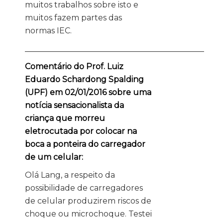
muitos trabalhos sobre isto e
muitos fazem partes das
normas IEC.
_____________________________________________
Comentário do Prof. Luiz
Eduardo Schardong Spalding
(UPF) em 02/01/2016 sobre uma
notícia sensacionalista da
criança que morreu
eletrocutada por colocar na
boca a ponteira do carregador
de um celular:
Olá Lang, a respeito da
possibilidade de carregadores
de celular produzirem riscos de
choque ou microchoque. Testei