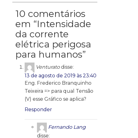
10 comentários
em “
Intensidade
da corrente
elétrica perigosa
para humanos
”
Venturato
disse:
13 de agosto de 2019 às 23:40
Eng. Frederico Branquinho
Teixeira => para qual Tensão
(V) esse Gráfico se aplica?
Responder
Fernando Lang
disse: