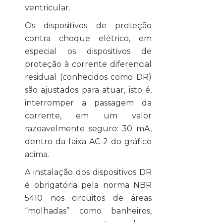
ventricular.
Os dispositivos de proteção
contra choque elétrico, em
especial os dispositivos de
proteção à corrente diferencial
residual (conhecidos como DR)
são ajustados para atuar, isto é,
interromper a passagem da
corrente, em um valor
razoavelmente seguro: 30 mA,
dentro da faixa AC-2 do gráfico
acima.
A instalação dos dispositivos DR
é obrigatória pela norma NBR
5410 nos circuitos de áreas
“molhadas” como banheiros,