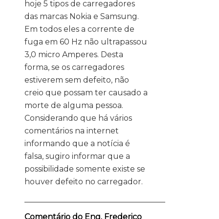
hoje 5 tipos de carregadores
das marcas Nokia e Samsung.
Em todos eles a corrente de
fuga em 60 Hz não ultrapassou
3,0 micro Amperes. Desta
forma, se os carregadores
estiverem sem defeito, não
creio que possam ter causado a
morte de alguma pessoa.
Considerando que há vários
comentários na internet
informando que a notícia é
falsa, sugiro informar que a
possibilidade somente existe se
houver defeito no carregador.
____________________________________
Comentário do Eng. Frederico