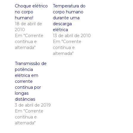
Choque elétrico
Temperatura do
no corpo
corpo humano
humano!
durante uma
18 de abril de
descarga
2010
elétrica
Em "Corrente
13 de abril de 2010
contínua e
Em "Corrente
alternada"
contínua e
alternada"
Transmissão de
potência
elétrica em
corrente
contínua por
longas
distâncias
3 de abril de 2019
Em "Corrente
contínua e
alternada"