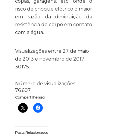
copas, garagens, etc, onde o
risco de choque elétrico é maior
em razão da diminuição da
resistência do corpo em contato
com a água.
Visualizações entre 27 de maio
de 2013 e novembro de 2017:
30175.
Número de visualizações:
76.607
Compartilhe isso:
Posts Relacionados