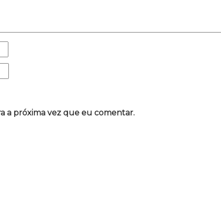
a a próxima vez que eu comentar.