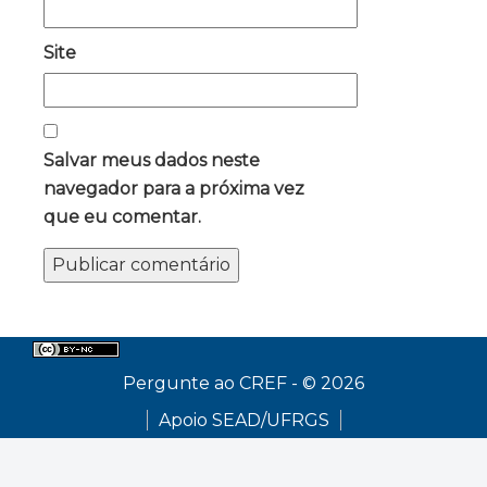
Site
Salvar meus dados neste
navegador para a próxima vez
que eu comentar.
Pergunte ao CREF - © 2026
Apoio SEAD/UFRGS