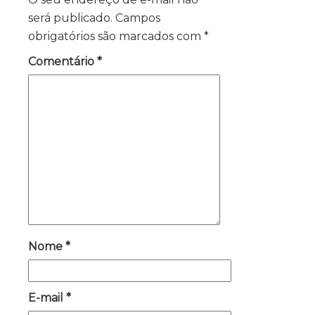
será publicado.
Campos
obrigatórios são marcados com
*
Comentário
*
Nome
*
E-mail
*