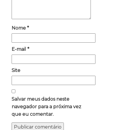
Nome
*
E-mail
*
Site
Salvar meus dados neste
navegador para a próxima vez
que eu comentar.