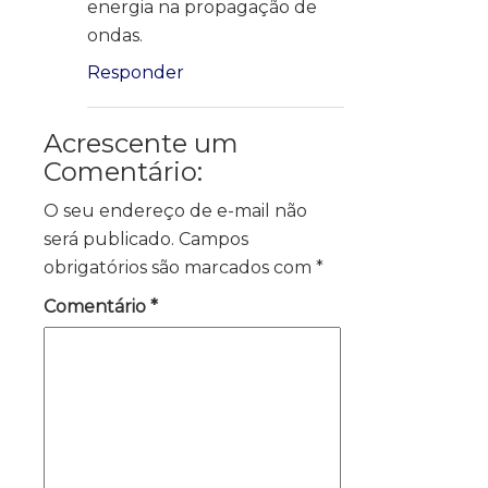
energia na propagação de
ondas.
Responder
Acrescente um
Comentário:
O seu endereço de e-mail não
será publicado.
Campos
obrigatórios são marcados com
*
Comentário
*