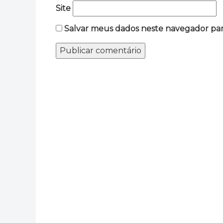
Site
Salvar meus dados neste navegador par