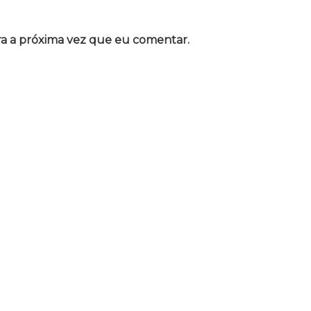
a a próxima vez que eu comentar.