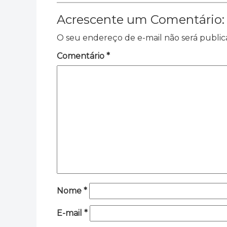
Acrescente um Comentário:
O seu endereço de e-mail não será public
Comentário
*
Nome
*
E-mail
*