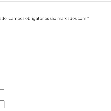
ado.
Campos obrigatórios são marcados com
*