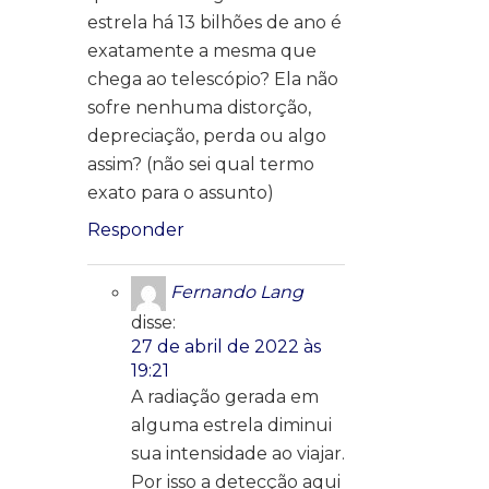
estrela há 13 bilhões de ano é
exatamente a mesma que
chega ao telescópio? Ela não
sofre nenhuma distorção,
depreciação, perda ou algo
assim? (não sei qual termo
exato para o assunto)
Responder
Fernando Lang
disse:
27 de abril de 2022 às
19:21
A radiação gerada em
alguma estrela diminui
sua intensidade ao viajar.
Por isso a detecção aqui