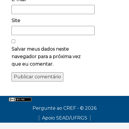
Site
Salvar meus dados neste
navegador para a próxima vez
que eu comentar.
Pergunte ao CREF - © 2026
Apoio SEAD/UFRGS