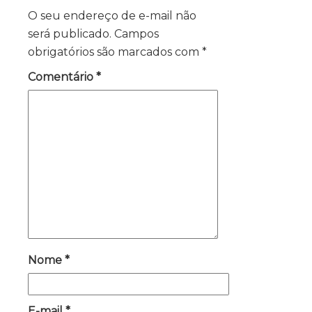
O seu endereço de e-mail não
será publicado.
Campos
obrigatórios são marcados com
*
Comentário
*
Nome
*
E-mail
*