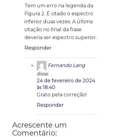
Tem um erro na legenda da
Figura 2. É citado o espectro
inferior duas vezes. A última
citação no final da frase
deveria ser espectro superior.
Responder
Fernando Lang
disse:
24 de fevereiro de 2024
às 18:40
Grato pela correção!
Responder
Acrescente um
Comentário: