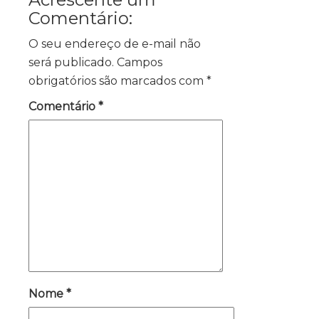
Comentário:
O seu endereço de e-mail não
será publicado.
Campos
obrigatórios são marcados com
*
Comentário
*
Nome
*