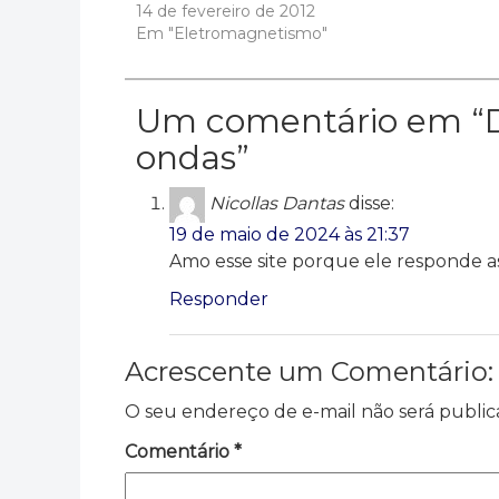
14 de fevereiro de 2012
Em "Eletromagnetismo"
Um comentário em “
ondas
”
Nicollas Dantas
disse:
19 de maio de 2024 às 21:37
Amo esse site porque ele responde a
Responder
Acrescente um Comentário:
O seu endereço de e-mail não será public
Comentário
*