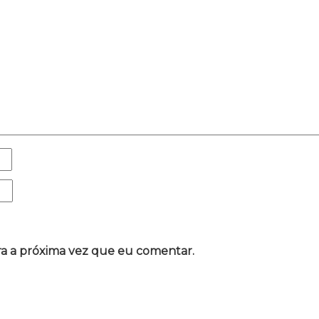
a a próxima vez que eu comentar.