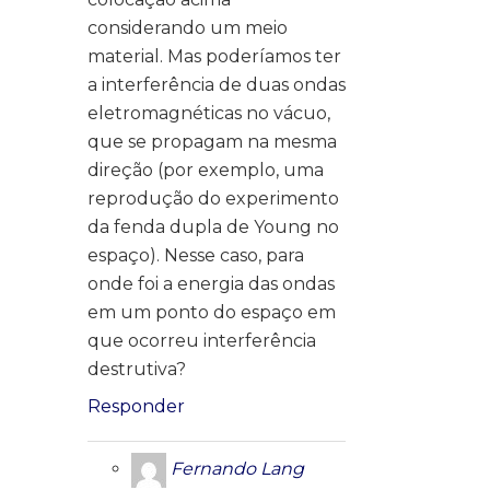
considerando um meio
material. Mas poderíamos ter
a interferência de duas ondas
eletromagnéticas no vácuo,
que se propagam na mesma
direção (por exemplo, uma
reprodução do experimento
da fenda dupla de Young no
espaço). Nesse caso, para
onde foi a energia das ondas
em um ponto do espaço em
que ocorreu interferência
destrutiva?
Responder
Fernando Lang