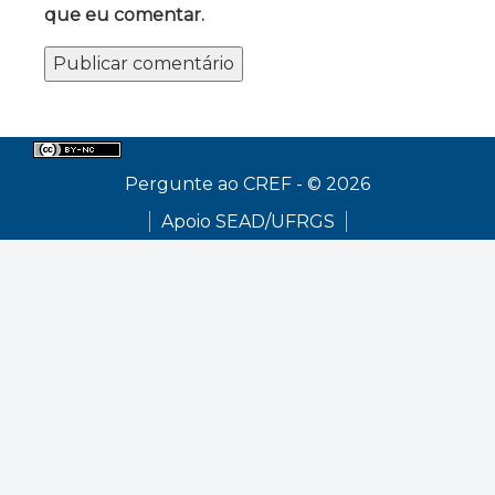
que eu comentar.
Pergunte ao CREF - © 2026
Apoio SEAD/UFRGS