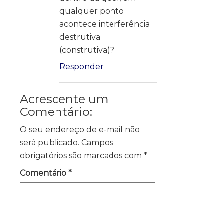
qualquer ponto
acontece interferência
destrutiva
(construtiva)?
Responder
Acrescente um
Comentário:
O seu endereço de e-mail não
será publicado.
Campos
obrigatórios são marcados com
*
Comentário
*