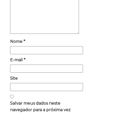
Nome
*
E-mail
*
Site
Salvar meus dados neste
navegador para a próxima vez