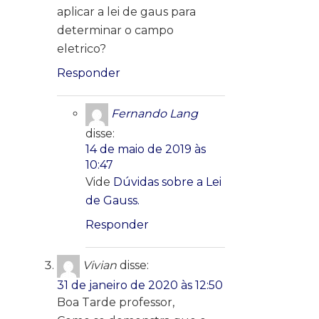
aplicar a lei de gaus para
determinar o campo
eletrico?
Responder
Fernando Lang
disse:
14 de maio de 2019 às
10:47
Vide
Dúvidas sobre a Lei
de Gauss.
Responder
Vivian
disse:
31 de janeiro de 2020 às 12:50
Boa Tarde professor,