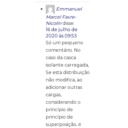
Emmanuel
Marcel Favre-
Nicolin
disse:
16 de julho de
2020 às 09:53
Só um pequeno
comentário. No
caso da casca
isolante carregada,
Se esta distribuição
não modifica, ao
adicionar outras
cargas,
considerando o
princípio de
princípio de
superposição, é