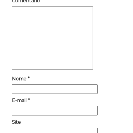
Comentário
*
Nome
*
E-mail
*
Site