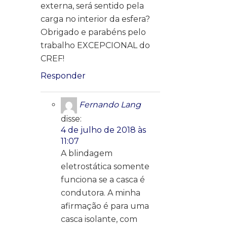
externa, será sentido pela
carga no interior da esfera?
Obrigado e parabéns pelo
trabalho EXCEPCIONAL do
CREF!
Responder
Fernando Lang
disse:
4 de julho de 2018 às
11:07
A blindagem
eletrostática somente
funciona se a casca é
condutora. A minha
afirmação é para uma
casca isolante, com