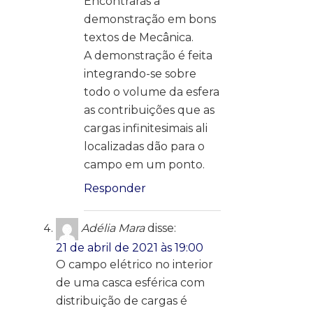
Encontrarás a
demonstração em bons
textos de Mecânica.
A demonstração é feita
integrando-se sobre
todo o volume da esfera
as contribuições que as
cargas infinitesimais ali
localizadas dão para o
campo em um ponto.
Responder
Adélia Mara
disse:
21 de abril de 2021 às 19:00
O campo elétrico no interior
de uma casca esférica com
distribuição de cargas é