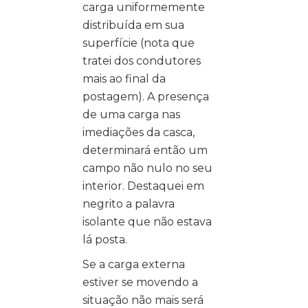
carga uniformemente
distribuída em sua
superfície (nota que
tratei dos condutores
mais ao final da
postagem). A presença
de uma carga nas
imediações da casca,
determinará então um
campo não nulo no seu
interior. Destaquei em
negrito a palavra
isolante que não estava
lá posta.
Se a carga externa
estiver se movendo a
situação não mais será