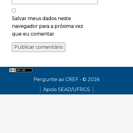
Salvar meus dados neste
navegador para a próxima vez
que eu comentar.
Pergunte ao CREF - © 2026
Apoio SEAD/UFRGS