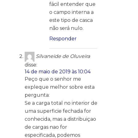
fácil entender que
o campo interna a
este tipo de casca
não será nulo.
Responder
Silvaneide de Oluveira
disse:
14 de maio de 2019 às 10:04
Peço que o senhor me
expleque melhor sobre esta
pergunta:
Se a carga total no interior de
uma superficie fechada for
conhecida, mas a distribuiçao
de cargas nao for
especificada, podemos