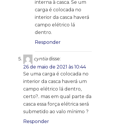
interna à casca. Se um
carga é colocada no
interior da casca haverá
campo elétrico lá
dentro.
Responder
cyntia
disse:
26 de maio de 2021 às 10:44
Se uma carga é colocada no
interior da casca haverá um
campo elétrico lá dentro,
certo?.. mas em qual parte da
casca essa força elétrica será
submetido ao valo mínimo ?
Responder