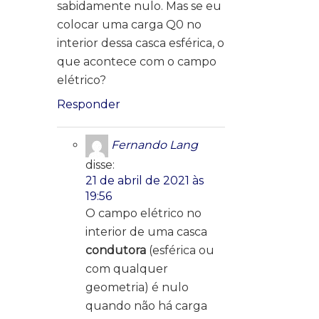
sabidamente nulo. Mas se eu
colocar uma carga Q0 no
interior dessa casca esférica, o
que acontece com o campo
elétrico?
Responder
Fernando Lang
disse:
21 de abril de 2021 às
19:56
O campo elétrico no
interior de uma casca
condutora
(esférica ou
com qualquer
geometria) é nulo
quando não há carga