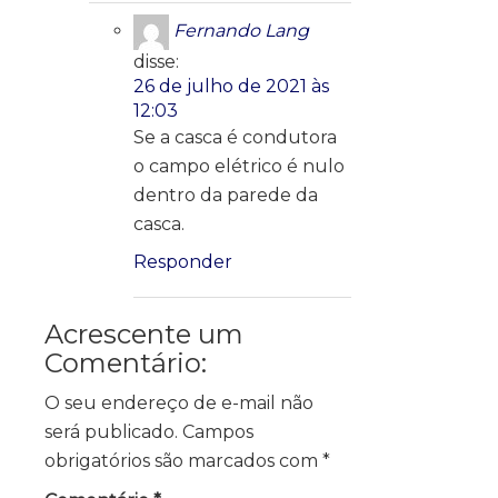
Fernando Lang
disse:
26 de julho de 2021 às
12:03
Se a casca é condutora
o campo elétrico é nulo
dentro da parede da
casca.
Responder
Acrescente um
Comentário:
O seu endereço de e-mail não
será publicado.
Campos
obrigatórios são marcados com
*