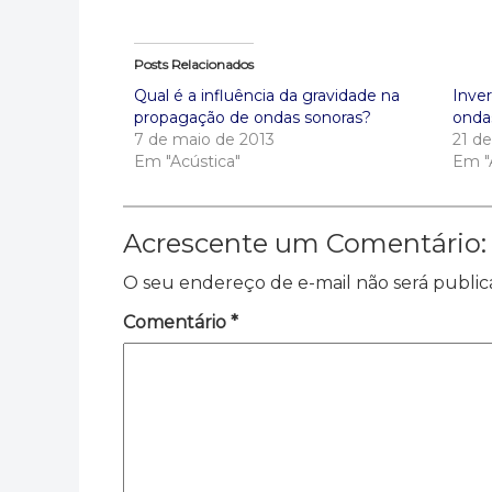
Posts Relacionados
Qual é a influência da gravidade na
Inver
propagação de ondas sonoras?
onda
7 de maio de 2013
21 d
Em "Acústica"
Em "
Acrescente um Comentário:
O seu endereço de e-mail não será public
Comentário
*