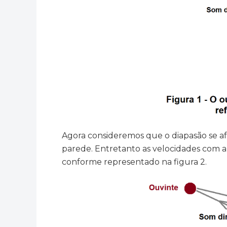
Agora consideremos que o diapasão se af
parede. Entretanto as velocidades com a
conforme representado na figura 2.