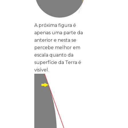
A próxima figura é
apenas uma parte da
anterior e nesta se
percebe melhor em
escala quanto da
superfície da Terra é
visível.