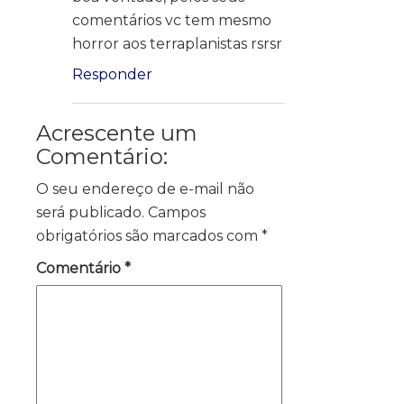
comentários vc tem mesmo
horror aos terraplanistas rsrsr
Responder
Acrescente um
Comentário:
O seu endereço de e-mail não
será publicado.
Campos
obrigatórios são marcados com
*
Comentário
*