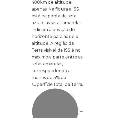
400km de altitude
apenas. Na figura a ISS
está na ponta da seta
azul e as setas amarelas
indicam a posição do
horizonte para aquela
altitude. A região da
Terra visível da ISS é no
máximo a parte entre as
setas amarelas,
correspondendo a
menos de 3% da
superfície total da Terra.