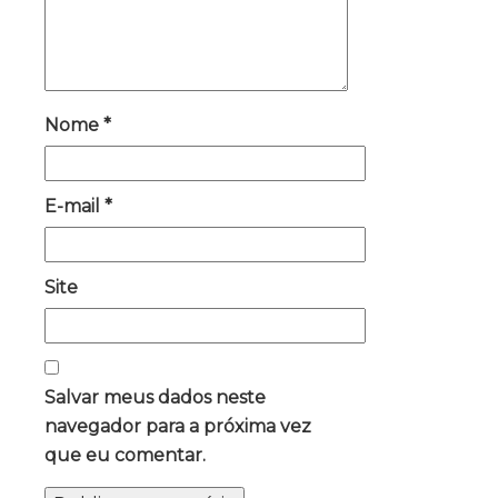
Nome
*
E-mail
*
Site
Salvar meus dados neste
navegador para a próxima vez
que eu comentar.