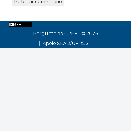
Pergunte ao CREF - © 2026
Apoio SEAD/UFRGS