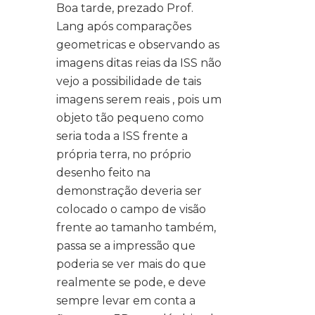
Boa tarde, prezado Prof.
Lang após comparações
geometricas e observando as
imagens ditas reias da ISS não
vejo a possibilidade de tais
imagens serem reais , pois um
objeto tão pequeno como
seria toda a ISS frente a
própria terra, no próprio
desenho feito na
demonstração deveria ser
colocado o campo de visão
frente ao tamanho também,
passa se a impressão que
poderia se ver mais do que
realmente se pode, e deve
sempre levar em conta a