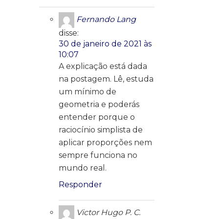
Fernando Lang
disse:
30 de janeiro de 2021 às
10:07
A explicação está dada
na postagem. Lê, estuda
um mínimo de
geometria e poderás
entender porque o
raciocínio simplista de
aplicar proporções nem
sempre funciona no
mundo real.
Responder
Victor Hugo P. C.