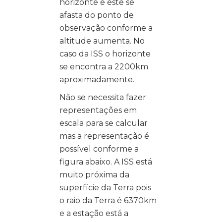
horizonte e este se
afasta do ponto de
observação conforme a
altitude aumenta. No
caso da ISS o horizonte
se encontra a 2200km
aproximadamente.
Não se necessita fazer
representações em
escala para se calcular
mas a representação é
possível conforme a
figura abaixo. A ISS está
muito próxima da
superfície da Terra pois
o raio da Terra é 6370km
e a estação está a