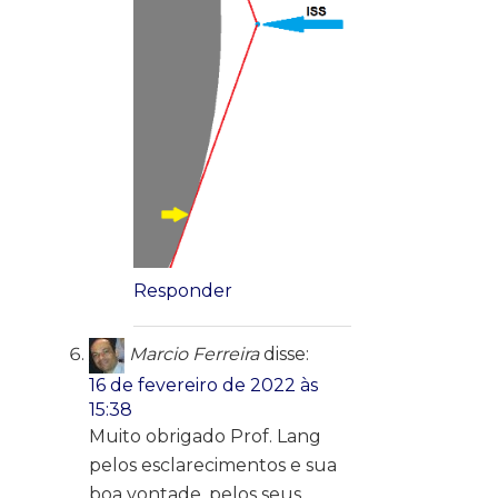
Responder
Marcio Ferreira
disse:
16 de fevereiro de 2022 às
15:38
Muito obrigado Prof. Lang
pelos esclarecimentos e sua
boa vontade, pelos seus