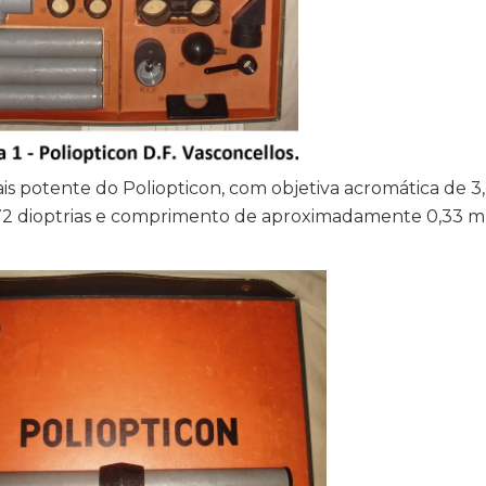
is potente do Poliopticon, com objetiva acromática de 3,
m 72 dioptrias e comprimento de aproximadamente 0,33 m