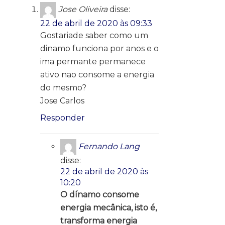
Jose Oliveira
disse:
22 de abril de 2020 às 09:33
Gostariade saber como um
dinamo funciona por anos e o
ima permante permanece
ativo nao consome a energia
do mesmo?
Jose Carlos
Responder
Fernando Lang
disse:
22 de abril de 2020 às
10:20
O dínamo consome
energia mecânica, isto é,
transforma energia