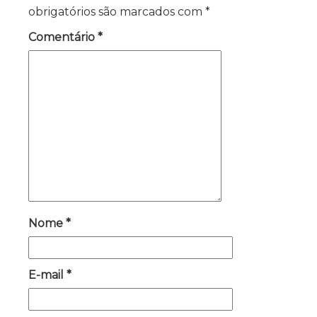
obrigatórios são marcados com
*
Comentário
*
Nome
*
E-mail
*