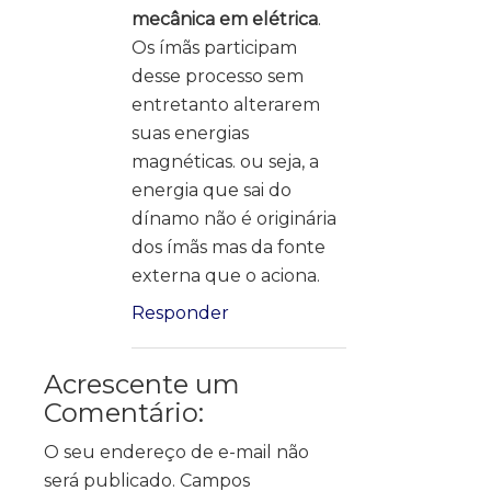
mecânica em elétrica
.
Os ímãs participam
desse processo sem
entretanto alterarem
suas energias
magnéticas. ou seja, a
energia que sai do
dínamo não é originária
dos ímãs mas da fonte
externa que o aciona.
Responder
Acrescente um
Comentário:
O seu endereço de e-mail não
será publicado.
Campos