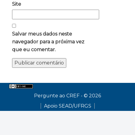
Site
Salvar meus dados neste
navegador para a próxima vez
que eu comentar.
Pergunte ao CREF - © 2026
Apoio SEAD/UFRGS