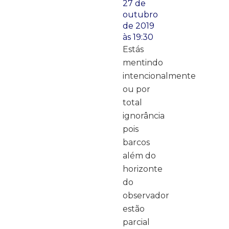
27 de
outubro
de 2019
às 19:30
Estás
mentindo
intencionalmente
ou por
total
ignorância
pois
barcos
além do
horizonte
do
observador
estão
parcial