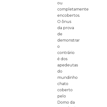
ou
completamente
encobertos.
O ônus
da prova
de
demonstrar
o
contrário
é dos
apedeutas
do
mundinho
chato
coberto
pelo
Domo da