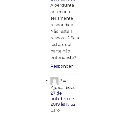
A pergunta
anterior foi
seriamente
respondida.
Não leste a
resposta? Se a
leste, qual
parte não
entendeste?
Responder
Jair
Aguiar
disse:
27 de
outubro de
2019 às 17:32
Caro