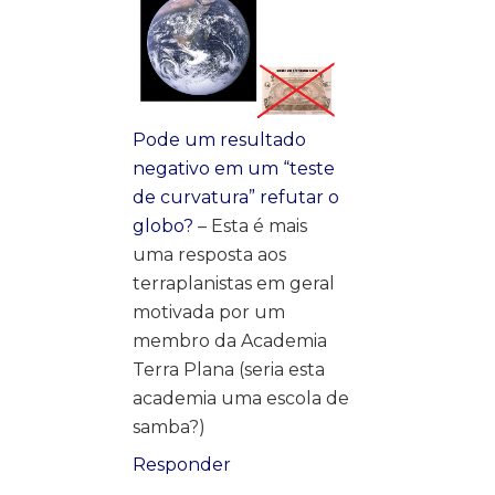
Pode um resultado
negativo em um “teste
de curvatura” refutar o
globo?
– Esta é mais
uma resposta aos
terraplanistas em geral
motivada por um
membro da Academia
Terra Plana (seria esta
academia uma escola de
samba?)
Responder