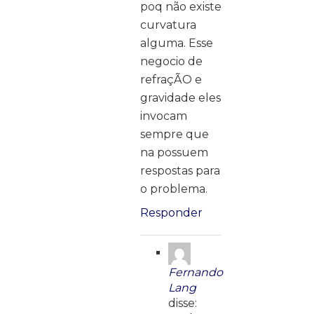
poq não existe
curvatura
alguma. Esse
negocio de
refraçÃO e
gravidade eles
invocam
sempre que
na possuem
respostas para
o problema.
Responder
Fernando
Lang
disse: