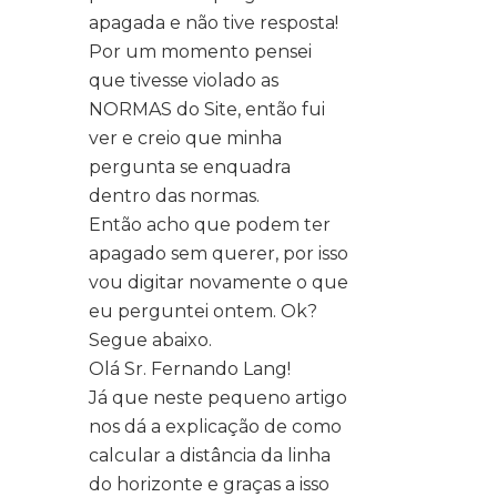
apagada e não tive resposta!
Por um momento pensei
que tivesse violado as
NORMAS do Site, então fui
ver e creio que minha
pergunta se enquadra
dentro das normas.
Então acho que podem ter
apagado sem querer, por isso
vou digitar novamente o que
eu perguntei ontem. Ok?
Segue abaixo.
Olá Sr. Fernando Lang!
Já que neste pequeno artigo
nos dá a explicação de como
calcular a distância da linha
do horizonte e graças a isso