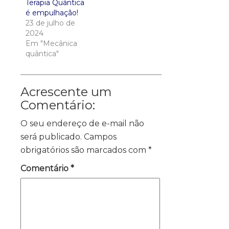
Terapia Quântica
é empulhação!
23 de julho de
2024
Em "Mecânica
quântica"
Acrescente um
Comentário:
O seu endereço de e-mail não
será publicado.
Campos
obrigatórios são marcados com
*
Comentário
*