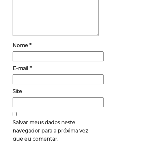
Nome
*
E-mail
*
Site
Salvar meus dados neste
navegador para a próxima vez
que eu comentar.