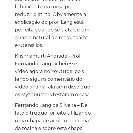
lubrificante na mesa pra
reduzir o atrito. Obviamente a
explicação do prof. Lang está
perfeita quando se trata de um
arranjo natural de mesa, toalha
e utensílios.
Krishnamurti Andrade -Prof.
Fernando Lang, achei esse
vídeo agora no Youtube, pois
lendo alguns comentário do
vídeo original alguém disse que
os Mythbusters testaram o caso.
Fernando Lang da Silveira – De
fato o truque foi feito utilizando
uma chapa de acrílico por cima
da toalha e sobre esta chapa